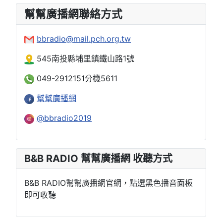
幫幫廣播網聯絡方式
bbradio@mail.pch.org.tw
545南投縣埔里鎮鐵山路1號
049-2912151分機5611
幫幫廣播網
@bbradio2019
B&B RADIO 幫幫廣播網 收聽方式
B&B RADIO幫幫廣播網官網，點選黑色播音面板
即可收聽