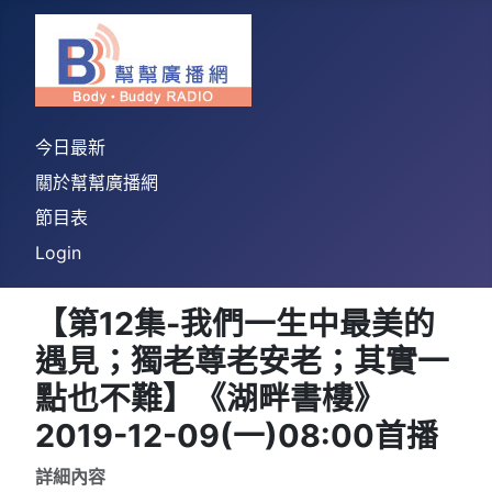
今日最新
關於幫幫廣播網
節目表
Login
【第12集-我們一生中最美的
遇見；獨老尊老安老；其實一
點也不難】《湖畔書樓》
2019-12-09(一)08:00首播
詳細內容