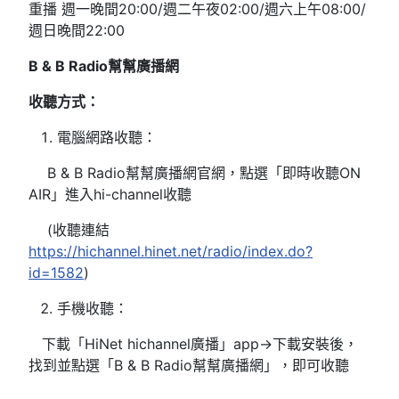
重播 週一晚間20:00/週二午夜02:00/週六上午08:00/
週日晚間22:00
B & B Radio
幫幫廣播網
收聽方式：
電腦網路收聽：
B & B Radio幫幫廣播網官網，點選「即時收聽ON
AIR」進入hi-channel收聽
(收聽連結
https://hichannel.hinet.net/radio/index.do?
id=1582
)
手機收聽：
下載「HiNet hichannel廣播」app→下載安裝後，
找到並點選「B & B Radio幫幫廣播網」，即可收聽