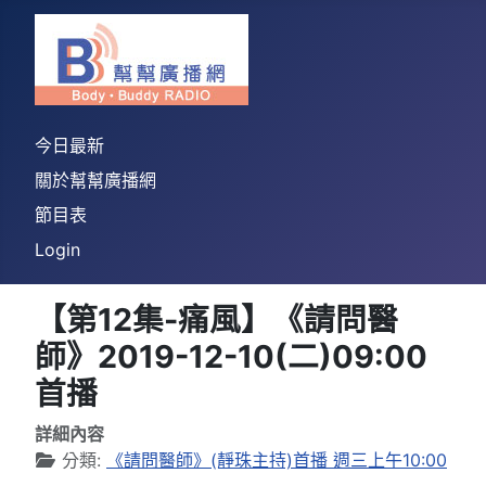
今日最新
關於幫幫廣播網
節目表
Login
【第12集-痛風】《請問醫
師》2019-12-10(二)09:00
首播
詳細內容
分類:
《請問醫師》(靜珠主持)首播 週三上午10:00