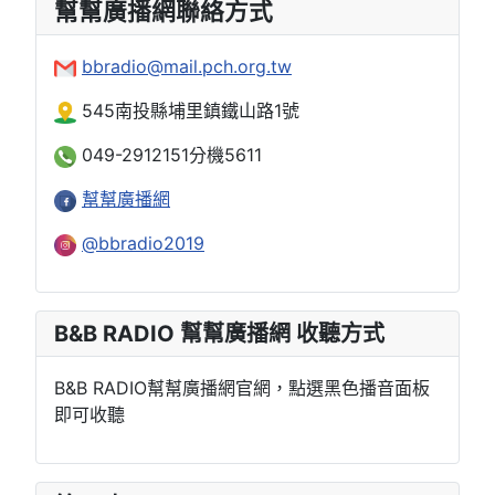
幫幫廣播網聯絡方式
bbradio@mail.pch.org.tw
545南投縣埔里鎮鐵山路1號
049-2912151分機5611
幫幫廣播網
@bbradio2019
B&B RADIO 幫幫廣播網 收聽方式
B&B RADIO幫幫廣播網官網，點選黑色播音面板
即可收聽