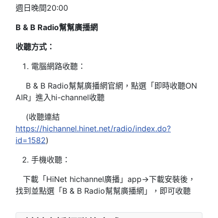
週日晚間20:00
B & B Radio
幫幫廣播網
收聽方式：
電腦網路收聽：
B & B Radio幫幫廣播網官網，點選「即時收聽ON
AIR」進入hi-channel收聽
(收聽連結
https://hichannel.hinet.net/radio/index.do?
id=1582
)
手機收聽：
下載「HiNet hichannel廣播」app→下載安裝後，
找到並點選「B & B Radio幫幫廣播網」，即可收聽