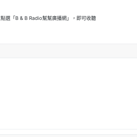
並點選「B & B Radio幫幫廣播網」，即可收聽