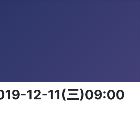
12-11(三)09:00