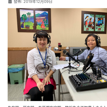
發佈: 2019年12月09日