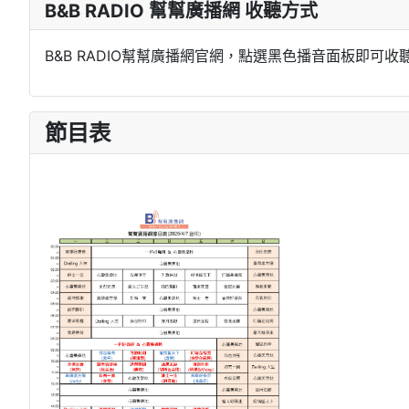
B&B RADIO 幫幫廣播網 收聽方式
B&B RADIO幫幫廣播網官網，點選黑色播音面板即可收
節目表