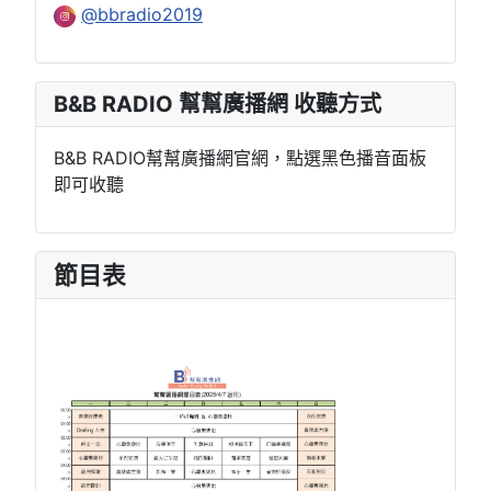
@bbradio2019
B&B RADIO 幫幫廣播網 收聽方式
B&B RADIO幫幫廣播網官網，點選黑色播音面板
即可收聽
節目表