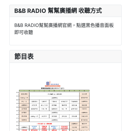
B&B RADIO 幫幫廣播網 收聽方式
B&B RADIO幫幫廣播網官網，點選黑色播音面板
即可收聽
節目表