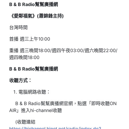
B & B Radio
幫幫廣播網
《愛鄰福氣》(
蕭錦鋒主持)
台灣時間
首播 週三上午10:00
重播 週三晚間18:00/週四午夜03:00/週六晚間22:00/
週四晚間18:00
B & B Radio
幫幫廣播網
收聽方式：
電腦網路收聽：
B & B Radio幫幫廣播網官網，點選「即時收聽ON
AIR」進入hi-channel收聽
(收聽連結
https://hichannel.hinet.net/radio/index.do?