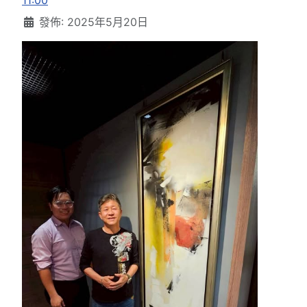
11:00
發佈: 2025年5月20日