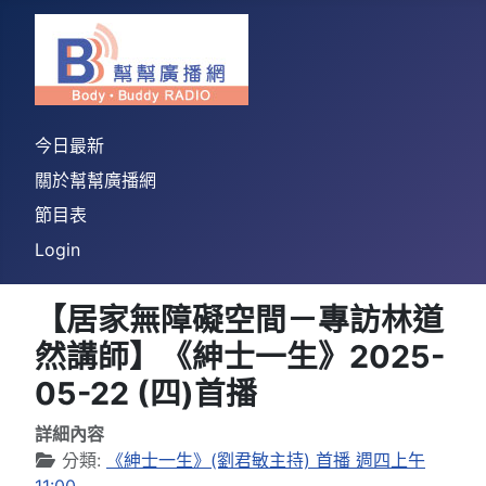
今日最新
關於幫幫廣播網
節目表
Login
【居家無障礙空間－專訪林道
然講師】《紳士一生》2025-
05-22 (四)首播
詳細內容
分類:
《紳士一生》(劉君敏主持) 首播 週四上午