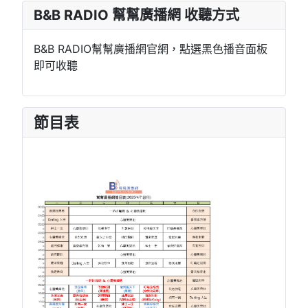
B&B RADIO 幫幫廣播網 收聽方式
B&B RADIO幫幫廣播網官網，點選黑色播音面板
即可收聽
節目表