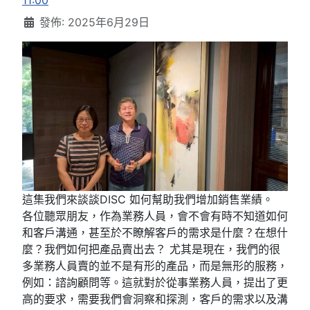
11:00
發佈: 2025年6月29日
這集我們來談談DISC 如何幫助我們增加銷售業績。
各位聽眾朋友，作為業務人員，會不會有時不知道如何
和客戶溝通，甚至於不瞭解客戶的需求是什麼？在想什
麼？我們如何把產品賣出去？ 尤其是現在，我們的很
多業務人員賣的並不是有形的產品，而是無形的服務，
例如：諮詢顧問等。這就對於從事業務人員，提出了更
高的要求，需要我們會洞察和探測，客戶的需求以及溝