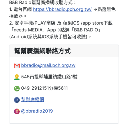
B&B Radio幫幫廣播網收聽方式：
1. 電台官網
https://bbradio.pch.org.tw/
→點選黑色
播放器。
2. 安卓手機/PLAY商店 及 蘋果IOS /app store下載
「needs MEDIA」App→點選「B&B RADIO」
(Android系統與IOS系統手機皆可收聽)。
幫幫廣播網聯絡方式
bbradio@mail.pch.org.tw
545南投縣埔里鎮鐵山路1號
049-2912151分機5611
幫幫廣播網
@bbradio2019