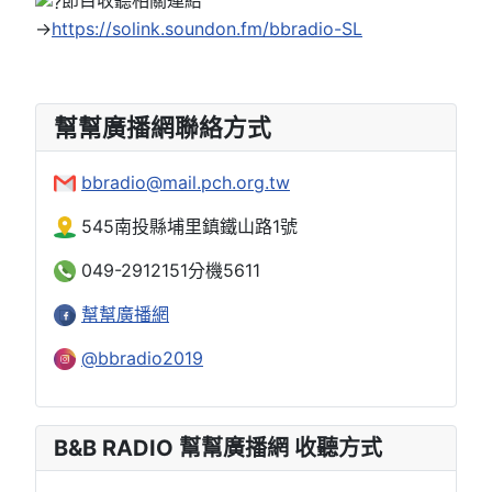
節目收聽相關連結
→
https://solink.soundon.fm/bbradio-SL
幫幫廣播網聯絡方式
bbradio@mail.pch.org.tw
545南投縣埔里鎮鐵山路1號
049-2912151分機5611
幫幫廣播網
@bbradio2019
B&B RADIO 幫幫廣播網 收聽方式