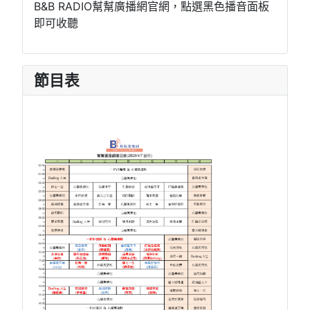
B&B RADIO幫幫廣播網官網，點選黑色播音面板
即可收聽
節目表