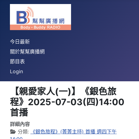
今日最新
關於幫幫廣播網
節目表
Login
【親愛家人(一)】《銀色旅
程》2025-07-03(四)14:00
首播
詳細內容
分類:
《銀色旅程》(菁菁主持) 首播 週四下午