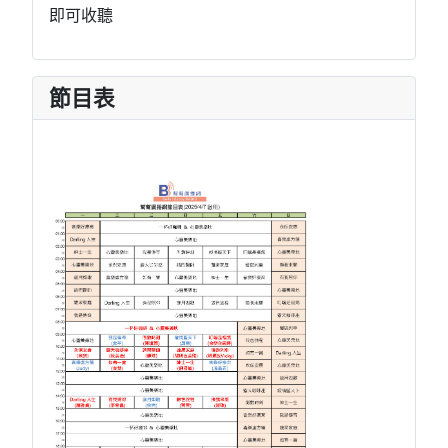
即可收聽
節目表