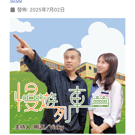
10:00
發佈: 2025年7月02日