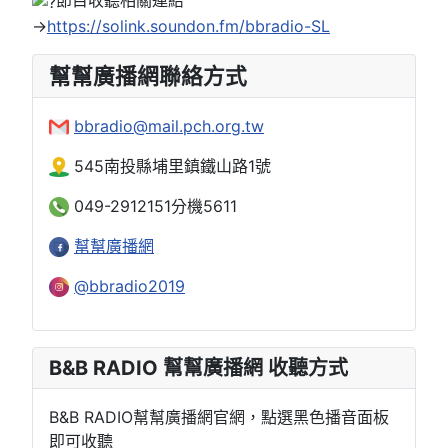
節目收聽相關連結
→
https://solink.soundon.fm/bbradio-SL
幫幫廣播網聯絡方式
bbradio@mail.pch.org.tw
545南投縣埔里鎮鐵山路1號
049-2912151分機5611
幫幫廣播網
@bbradio2019
B&B RADIO 幫幫廣播網 收聽方式
B&B RADIO幫幫廣播網官網，點選黑色播音面板
即可收聽