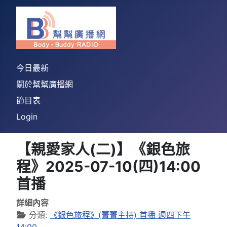
今日最新
關於幫幫廣播網
節目表
Login
【親愛家人(二)】《銀色旅
程》2025-07-10(四)14:00
首播
詳細內容
分類:
《銀色旅程》(菁菁主持) 首播 週四下午