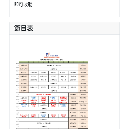
即可收聽
節目表