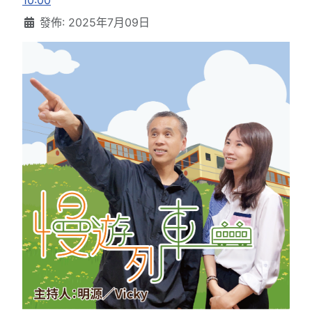
10:00
發佈: 2025年7月09日