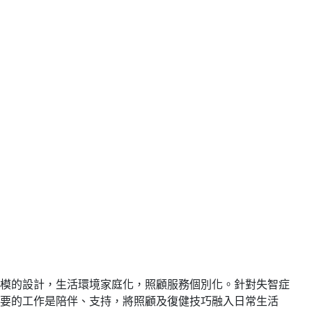
模的設計，生活環境家庭化，照顧服務個別化。針對失智症
要的工作是陪伴、支持，將照顧及復健技巧融入日常生活