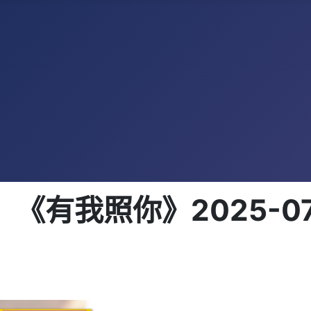
《有我照你》2025-07-