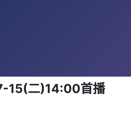
15(二)14:00首播