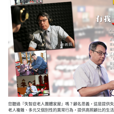
您聽過『失智症老人團體家屋』嗎？顧名思義，這是提供失
老人複雜、多元又個別性的異常行為，提供高照顧比的生活