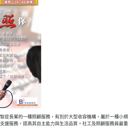
智症長輩的一種照顧服務，有別於大型收容機構，屬於一種小規
支援服務，提高其自主能力與生活品質。社工及照顧服務員最重