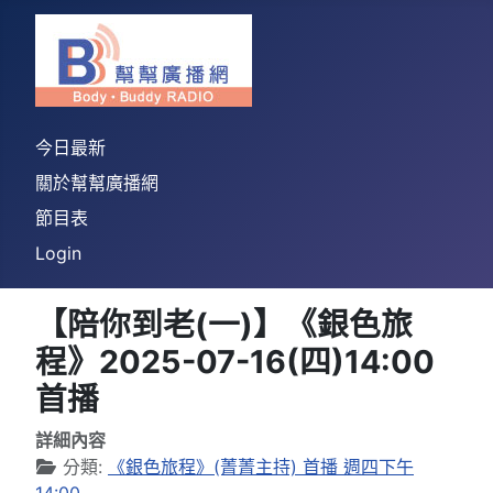
今日最新
關於幫幫廣播網
節目表
Login
【陪你到老(一)】《銀色旅
程》2025-07-16(四)14:00
首播
詳細內容
分類:
《銀色旅程》(菁菁主持) 首播 週四下午