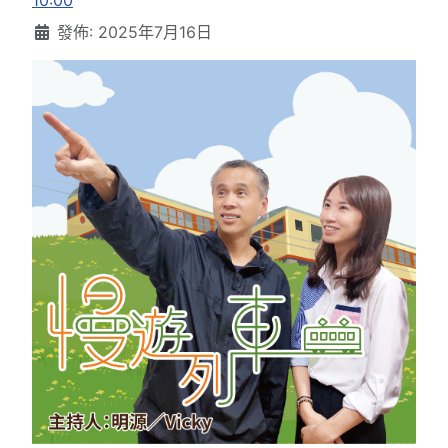
10:00
發佈: 2025年7月16日