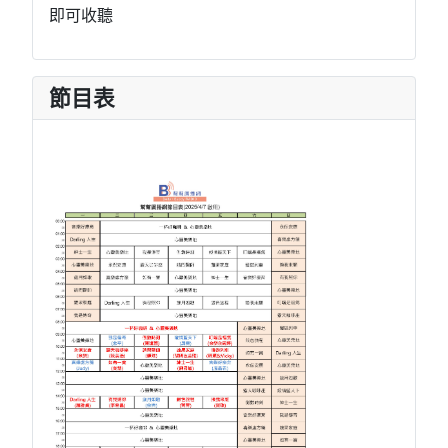
即可收聽
節目表