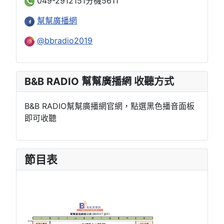
049-2912151分機5611
幫幫廣播網
@bbradio2019
B&B RADIO 幫幫廣播網 收聽方式
B&B RADIO幫幫廣播網官網，點選黑色播音面板
即可收聽
節目表