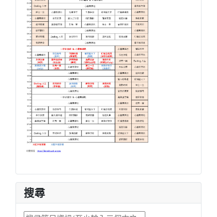
搜尋
搜尋...