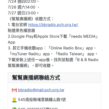
7/24 週四02:00、
7/26 週六14:00 、
7/27 週日23:00。
《幫幫廣播網》收聽方式：
1. 電台官網
https://bbradio.pch.org.tw/
點選黑色播放器
2.Google Play和Apple Store下載「needs MEDIA」
App
3. 其它手機收聽app：「Online Radio Box」app、
「myTuner Radio」app、「Radio Taiwan」 app，
下載安裝上述任一app後，找到並點選「B & B Radio
幫幫廣播網」，即可收聽。
幫幫廣播網聯絡方式
bbradio@mail.pch.org.tw
545南投縣埔里鎮鐵山路1號