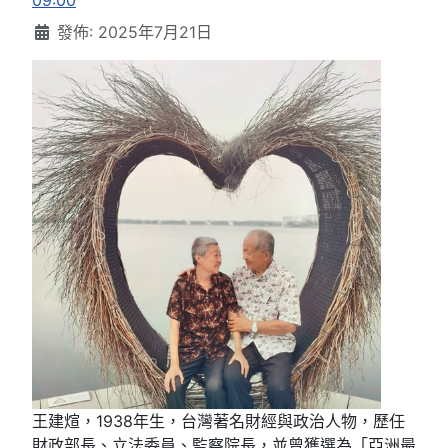
09:00
發佈: 2025年7月21日
王建煊，1938年生，台灣著名財經與政治人物，歷任
財政部長、立法委員、監察院長，並曾獲選為「亞洲最