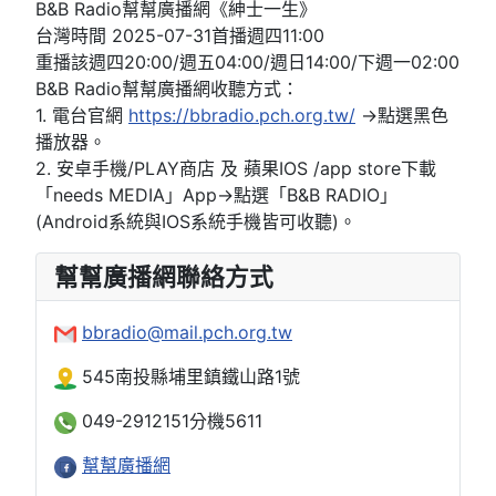
B&B Radio幫幫廣播網《紳士一生》
台灣時間 2025-07-31首播週四11:00
重播該週四20:00/週五04:00/週日14:00/下週一02:00
B&B Radio幫幫廣播網收聽方式：
1. 電台官網
https://bbradio.pch.org.tw/
→點選黑色
播放器。
2. 安卓手機/PLAY商店 及 蘋果IOS /app store下載
「needs MEDIA」App→點選「B&B RADIO」
(Android系統與IOS系統手機皆可收聽)。
幫幫廣播網聯絡方式
bbradio@mail.pch.org.tw
545南投縣埔里鎮鐵山路1號
049-2912151分機5611
幫幫廣播網