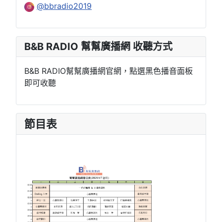
@bbradio2019
B&B RADIO 幫幫廣播網 收聽方式
B&B RADIO幫幫廣播網官網，點選黑色播音面板
即可收聽
節目表