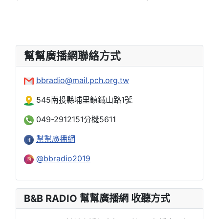
幫幫廣播網聯絡方式
bbradio@mail.pch.org.tw
545南投縣埔里鎮鐵山路1號
049-2912151分機5611
幫幫廣播網
@bbradio2019
B&B RADIO 幫幫廣播網 收聽方式