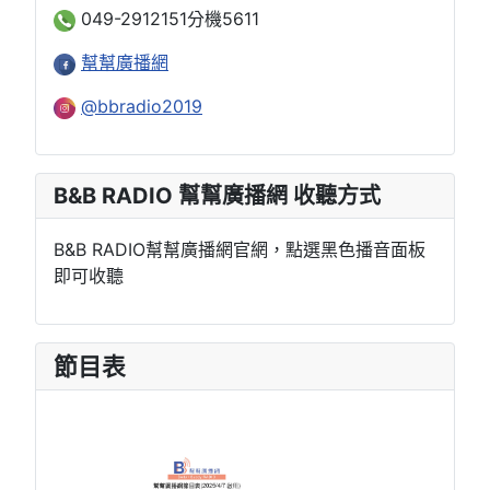
049-2912151分機5611
幫幫廣播網
@bbradio2019
B&B RADIO 幫幫廣播網 收聽方式
B&B RADIO幫幫廣播網官網，點選黑色播音面板
即可收聽
節目表