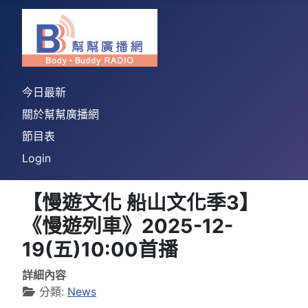
今日最新
關於幫幫廣播網
節目表
Login
【慢遊文化 船山文化季3】
《慢遊列車》2025-12-
19(五)10:00首播
詳細內容
分類:
News