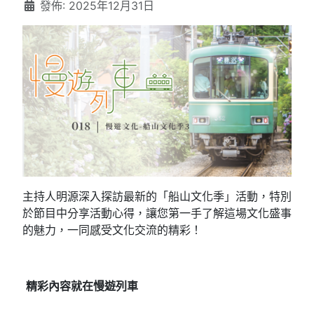
發佈: 2025年12月31日
主持人明源深入探訪最新的「船山文化季」活動，特別
於節目中分享活動心得，讓您第一手了解這場文化盛事
的魅力，一同感受文化交流的精彩！
精彩內容就在慢遊列車