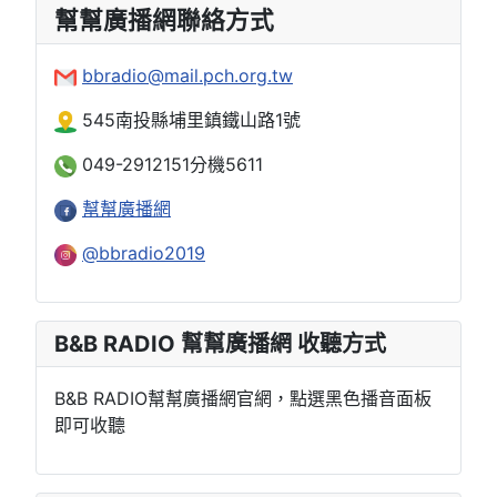
幫幫廣播網聯絡方式
bbradio@mail.pch.org.tw
545南投縣埔里鎮鐵山路1號
049-2912151分機5611
幫幫廣播網
@bbradio2019
B&B RADIO 幫幫廣播網 收聽方式
B&B RADIO幫幫廣播網官網，點選黑色播音面板
即可收聽