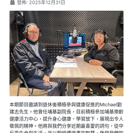
發佈: 2025年12月31日
本期節目邀請到退休後積極參與健康促進的Michael劉
建志先生。他曾任埔基副院長，目前積極參加埔基樂齡
健康活力中心，提升身心健康，學習放下，展現出令人
敬佩的精神。他將與我們分享近期最喜愛的詞句，從中