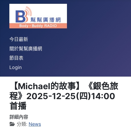
今日最新
關於幫幫廣播網
節目表
Login
【Michael的故事】《銀色旅
程》2025-12-25(四)14:00
首播
詳細內容
分類:
News