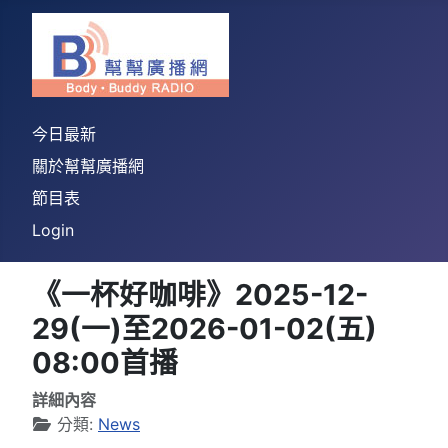
今日最新
關於幫幫廣播網
節目表
Login
《一杯好咖啡》2025-12-
29(一)至2026-01-02(五)
08:00首播
詳細內容
分類:
News