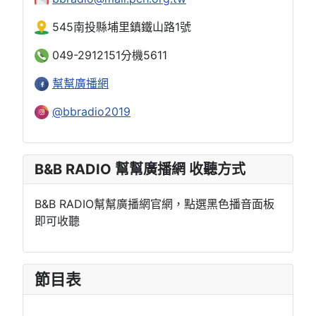
545南投縣埔里鎮鐵山路1號
049-2912151分機5611
幫幫廣播網
@bbradio2019
B&B RADIO 幫幫廣播網 收聽方式
B&B RADIO幫幫廣播網官網，點選黑色播音面板
即可收聽
節目表