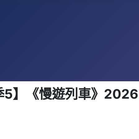
】《慢遊列車》2026-01