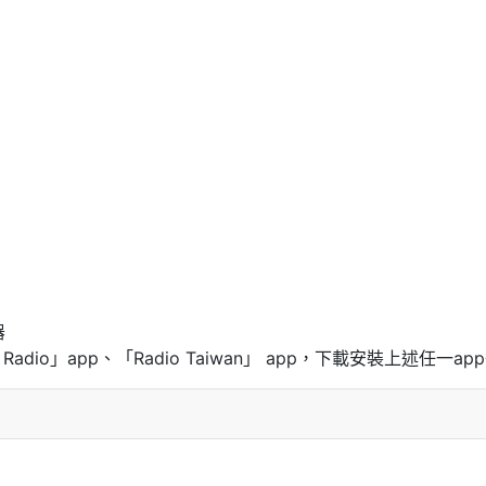
器
uner Radio」app、「Radio Taiwan」 app，下載安裝上述