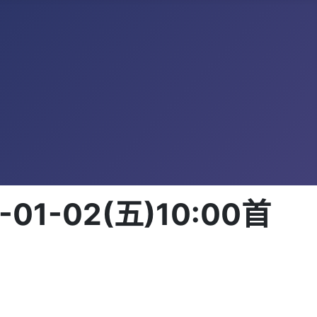
-02(五)10:00首