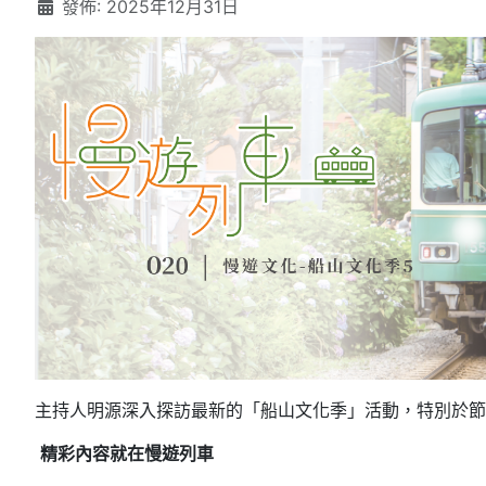
發佈: 2025年12月31日
主持人明源深入探訪最新的「船山文化季」活動，特別於節
精彩內容就在慢遊列車