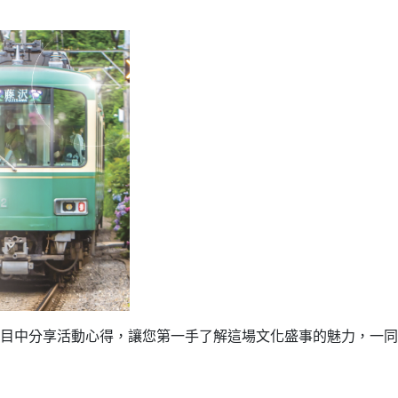
目中分享活動心得，讓您第一手了解這場文化盛事的魅力，一同