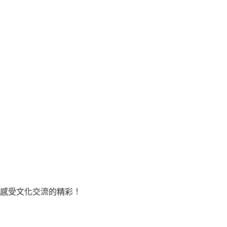
感受文化交流的精彩！