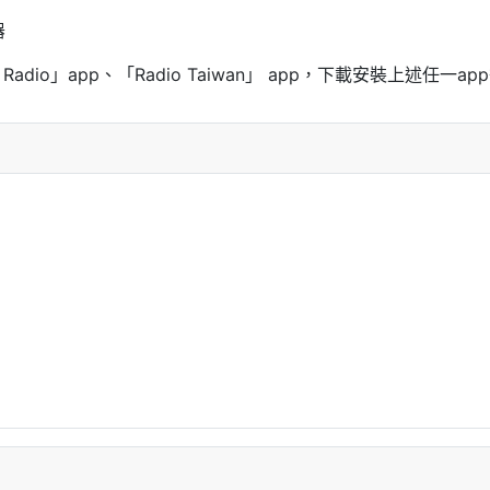
器
uner Radio」app、「Radio Taiwan」 app，下載安裝上述