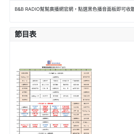
B&B RADIO幫幫廣播網官網，點選黑色播音面板即可收
節目表