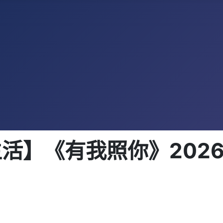
《有我照你》2026-02