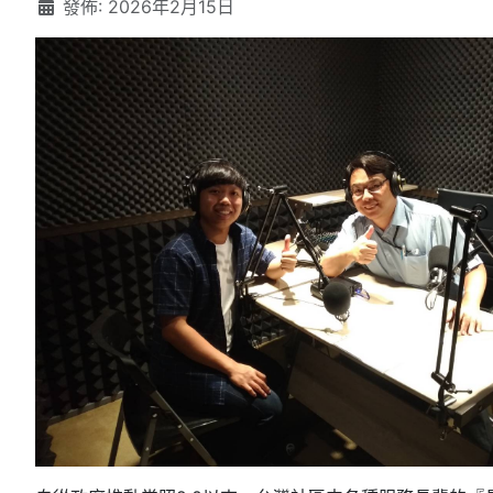
發佈: 2026年2月15日