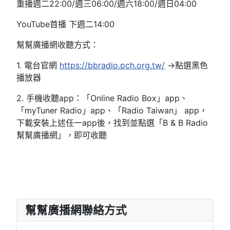
重播週二22:00/週三06:00/週六18:00/週日04:00
YouTube首播 下週二14:00
幫幫廣播網收聽方式：
1. 電台官網
https://bbradio.pch.org.tw/
→點選黑色
播放器
2. 手機收聽app：「Online Radio Box」app、
「myTuner Radio」app、「Radio Taiwan」 app，
下載安裝上述任一app後，找到並點選「B & B Radio
幫幫廣播網」，即可收聽
幫幫廣播網聯絡方式