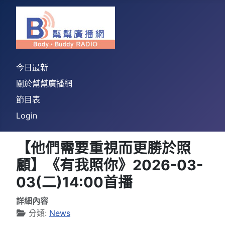
今日最新
關於幫幫廣播網
節目表
Login
【他們需要重視而更勝於照
顧】《有我照你》2026-03-
03(二)14:00首播
詳細內容
分類:
News