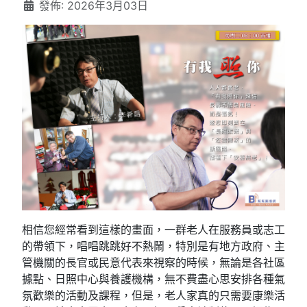
發佈: 2026年3月03日
相信您經常看到這樣的畫面，一群老人在服務員或志工
的帶領下，唱唱跳跳好不熱鬧，特別是有地方政府、主
管機關的長官或民意代表來視察的時候，無論是各社區
據點、日照中心與養護機構，無不費盡心思安排各種氣
氛歡樂的活動及課程，但是，老人家真的只需要康樂活