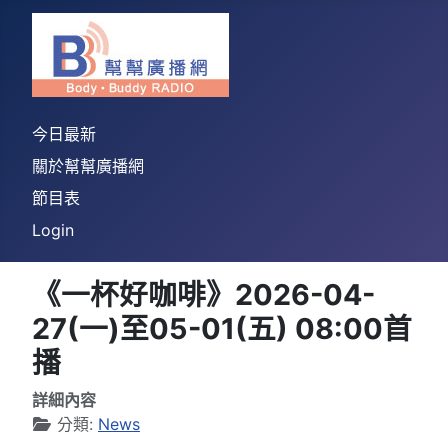
今日最新
關於幫幫廣播網
節目表
Login
《一杯好咖啡》2026-04-
27(一)至05-01(五) 08:00首
播
詳細內容
分類:
News