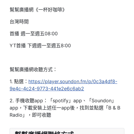
幫幫廣播網《一杯好咖啡》
台灣時間
首播 週一至週五08:00
YT首播 下週週一至週五8:00
幫幫廣播網收聽方式：
1. 點選：
https://player.soundon.fm/p/0c3a4df8-
9e4c-4c24-9773-441e2e6c6ab2
2. 手機收聽app：「spotify」app、「Soundon」
app，下載安裝上述任一app後，找到並點選「B & B
Radio」，即可收聽