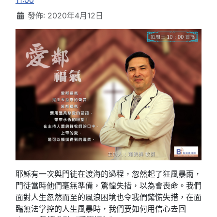
11:00
發佈: 2020年4月12日
耶穌有一次與門徒在渡海的過程，忽然起了狂風暴雨，
門徒當時他們毫無準備，驚惶失措，以為會喪命。我們
面對人生忽然而至的風浪困境也令我們驚慌失措，在面
臨無法掌控的人生風暴時，我們要如何用信心去回