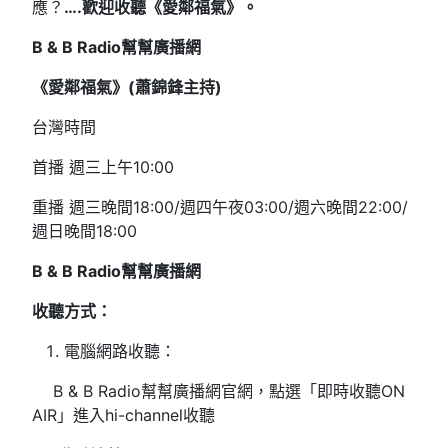
應？
….歡迎收聽《愛鄰福氣》。
B & B Radio
幫幫廣播網
《愛鄰福氣》(
蕭錦鋒主持)
台灣時間
首播 週三上午10:00
重播 週三晚間18:00/週四午夜03:00/週六晚間22:00/
週日晚間18:00
B & B Radio
幫幫廣播網
收聽方式：
電腦網路收聽：
B & B Radio幫幫廣播網官網，點選「即時收聽ON
AIR」進入hi-channel收聽