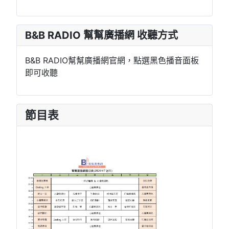
B&B RADIO 幫幫廣播網 收聽方式
B&B RADIO幫幫廣播網官網，點選黑色播音面板
即可收聽
節目表