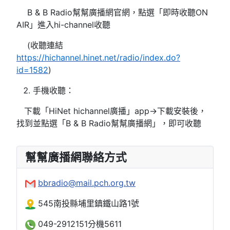
B & B Radio幫幫廣播網官網，點選「即時收聽ON
AIR」進入hi-channel收聽
(收聽連結
https://hichannel.hinet.net/radio/index.do?
id=1582
)
手機收聽：
下載「HiNet hichannel廣播」app→下載安裝後，
找到並點選「B & B Radio幫幫廣播網」，即可收聽
幫幫廣播網聯絡方式
bbradio@mail.pch.org.tw
545南投縣埔里鎮鐵山路1號
049-2912151分機5611