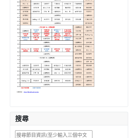
搜尋
搜尋...