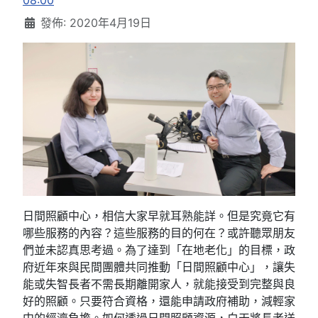
08:00
發佈: 2020年4月19日
日間照顧中心，相信大家早就耳熟能詳。但是究竟它有
哪些服務的內容？這些服務的目的何在？或許聽眾朋友
們並未認真思考過。為了達到「在地老化」的目標，政
府近年來與民間團體共同推動「日間照顧中心」，讓失
能或失智長者不需長期離開家人，就能接受到完整與良
好的照顧。只要符合資格，還能申請政府補助，減輕家