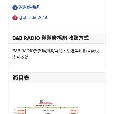
幫幫廣播網
@bbradio2019
B&B RADIO 幫幫廣播網 收聽方式
B&B RADIO幫幫廣播網官網，點選黑色播音面板
即可收聽
節目表