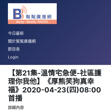
今日最新
關於幫幫廣播網
節目表
Login
【第21集-溫情宅急便-社區護
理你我他】《厚熊笑狗真幸
福》2020-04-23(四)08:00
首播
詳細內容