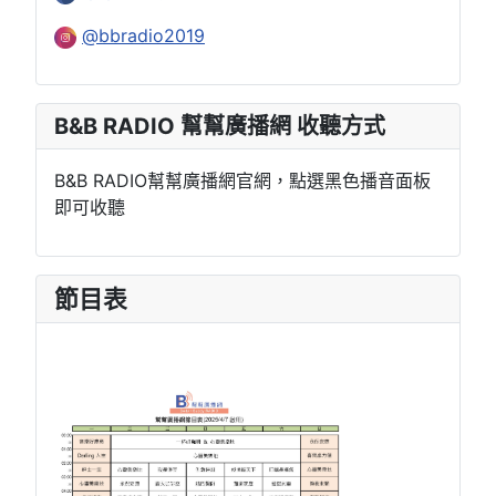
@bbradio2019
B&B RADIO 幫幫廣播網 收聽方式
B&B RADIO幫幫廣播網官網，點選黑色播音面板
即可收聽
節目表