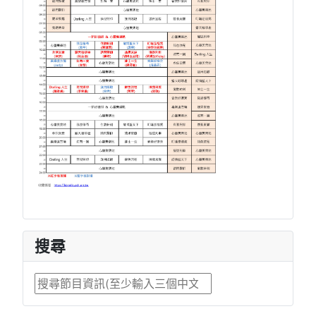
搜尋
搜尋...