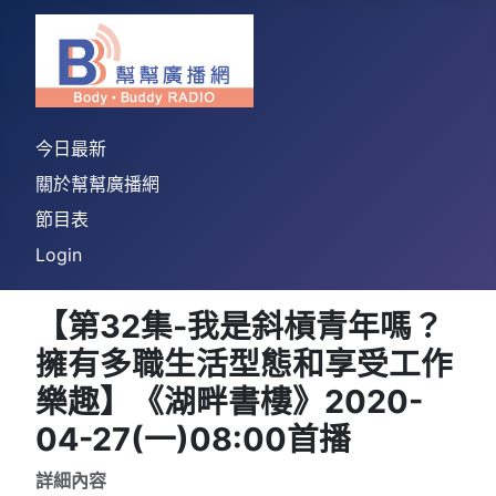
今日最新
關於幫幫廣播網
節目表
Login
【第32集-我是斜槓青年嗎？
擁有多職生活型態和享受工作
樂趣】《湖畔書樓》2020-
04-27(一)08:00首播
詳細內容