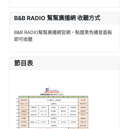
B&B RADIO 幫幫廣播網 收聽方式
B&B RADIO幫幫廣播網官網，點選黑色播音面板
即可收聽
節目表