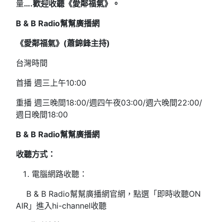
量
….歡迎收聽《愛鄰福氣》。
B & B Radio
幫幫廣播網
《愛鄰福氣》(
蕭錦鋒主持)
台灣時間
首播 週三上午10:00
重播 週三晚間18:00/週四午夜03:00/週六晚間22:00/
週日晚間18:00
B & B Radio
幫幫廣播網
收聽方式：
電腦網路收聽：
B & B Radio幫幫廣播網官網，點選「即時收聽ON
AIR」進入hi-channel收聽