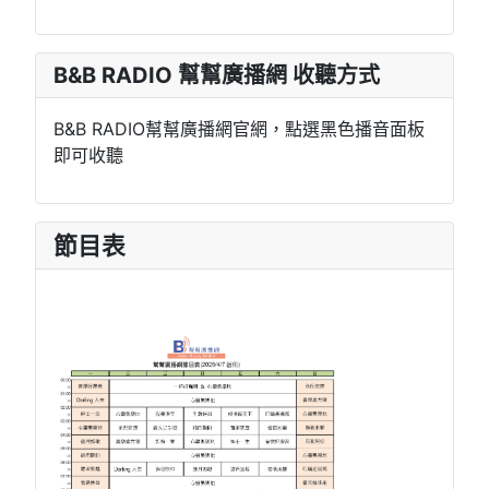
B&B RADIO 幫幫廣播網 收聽方式
B&B RADIO幫幫廣播網官網，點選黑色播音面板
即可收聽
節目表