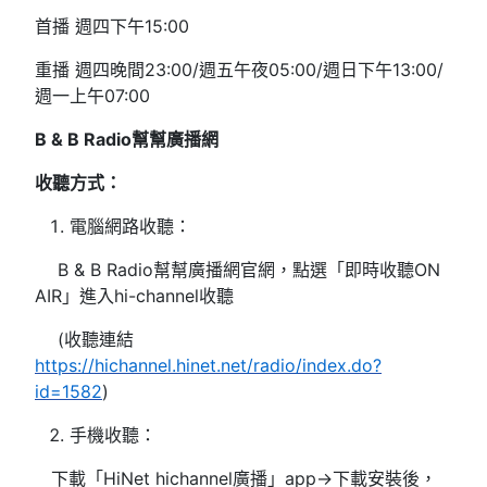
首播 週四下午15:00
重播 週四晚間23:00/週五午夜05:00/週日下午13:00/
週一上午07:00
B & B Radio
幫幫廣播網
收聽方式：
電腦網路收聽：
B & B Radio幫幫廣播網官網，點選「即時收聽ON
AIR」進入hi-channel收聽
(收聽連結
https://hichannel.hinet.net/radio/index.do?
id=1582
)
手機收聽：
下載「HiNet hichannel廣播」app→下載安裝後，