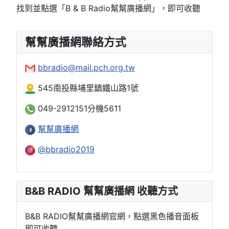
找到並點選「B & B Radio幫幫廣播網」，即可收聽
幫幫廣播網聯絡方式
bbradio@mail.pch.org.tw
545南投縣埔里鎮鐵山路1號
049-2912151分機5611
幫幫廣播網
@bbradio2019
B&B RADIO 幫幫廣播網 收聽方式
B&B RADIO幫幫廣播網官網，點選黑色播音面板
即可收聽