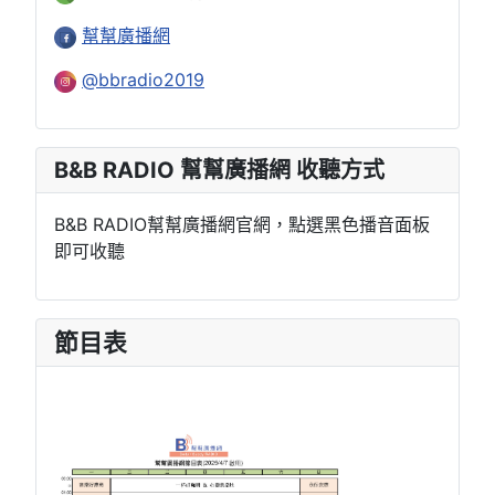
幫幫廣播網
@bbradio2019
B&B RADIO 幫幫廣播網 收聽方式
B&B RADIO幫幫廣播網官網，點選黑色播音面板
即可收聽
節目表