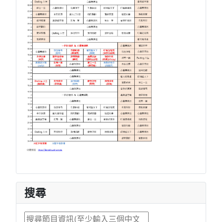
搜尋
搜尋...