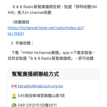
B & B Radio幫幫廣播網官網，點選「即時收聽ON
AIR」進入hi-channel收聽
(收聽連結
https://hichannel.hinet.net/radio/index.do?
id=1582
)
手機收聽：
下載「HiNet hichannel廣播」app→下載安裝後，
找到並點選「B & B Radio幫幫廣播網」，即可收聽
幫幫廣播網聯絡方式
bbradio@mail.pch.org.tw
545南投縣埔里鎮鐵山路1號
049-2912151分機5611