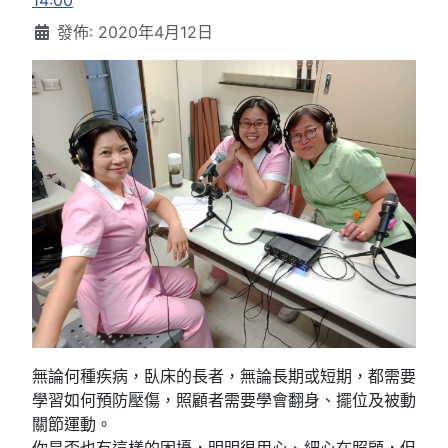
14:00
發佈: 2020年4月12日
無論何種疾病，臥床的長者，無論長期或短期，都需要
學習如何預防壓傷，照顧者需要學會翻身、擺位及被動
關節運動。