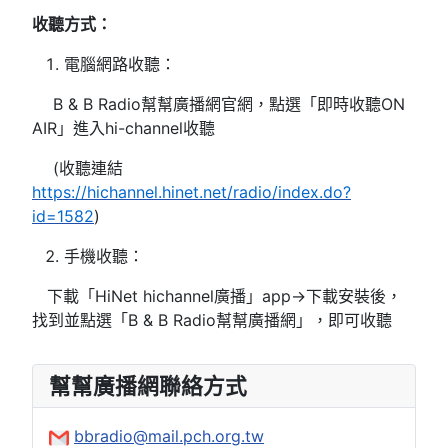
收聽方式：
電腦網路收聽：
B & B Radio幫幫廣播網官網，點選「即時收聽ON
AIR」進入hi-channel收聽
(收聽連結
https://hichannel.hinet.net/radio/index.do?
id=1582
)
手機收聽：
下載「HiNet hichannel廣播」app→下載安裝後，
找到並點選「B & B Radio幫幫廣播網」，即可收聽
幫幫廣播網聯絡方式
bbradio@mail.pch.org.tw