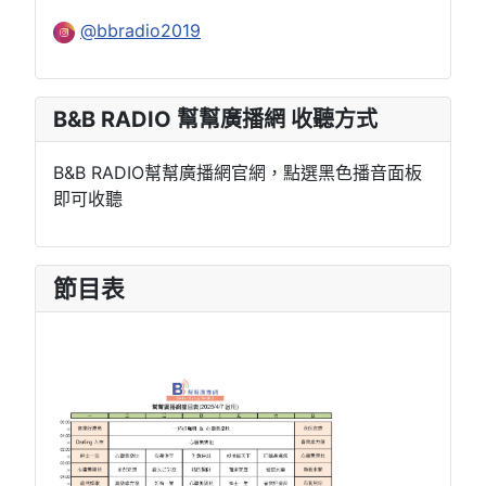
@bbradio2019
B&B RADIO 幫幫廣播網 收聽方式
B&B RADIO幫幫廣播網官網，點選黑色播音面板
即可收聽
節目表