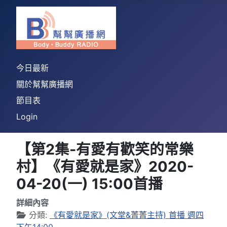
今日最新
關於幫幫廣播網
節目表
Login
【第2集-有愛有歡笑的常樂
村】《有愛就是家》2020-
04-20(一) 15:00首播
詳細內容
分類:
《有愛就是家》(文堂&菁菁主持) 首播 週四