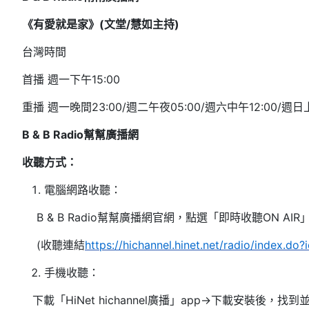
《有愛就是家》(文堂/慧如主持)
台灣時間
首播 週一下午15:00
重播 週一晚間23:00/週二午夜05:00/週六中午12:00/週日上
B & B Radio
幫幫廣播網
收聽方式：
電腦網路收聽：
B & B Radio幫幫廣播網官網，點選「即時收聽ON AIR」進
(收聽連結
https://hichannel.hinet.net/radio/index.do
手機收聽：
下載「HiNet hichannel廣播」app→下載安裝後，找到