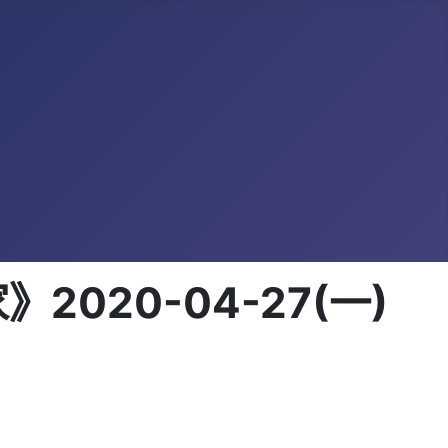
020-04-27(一)