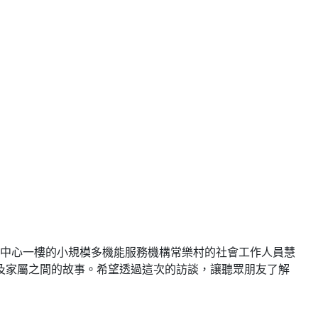
中心一樓的小規模多機能服務機構常樂村的社會工作人員慧
及家屬之間的故事。希望透過這次的訪談，讓聽眾朋友了解