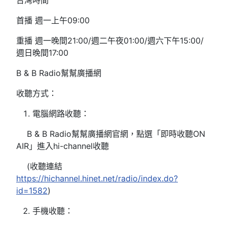
台灣時間
首播 週一上午09:00
重播 週一晚間21:00/週二午夜01:00/週六下午15:00/
週日晚間17:00
B & B Radio幫幫廣播網
收聽方式：
電腦網路收聽：
B & B Radio幫幫廣播網官網，點選「即時收聽ON
AIR」進入hi-channel收聽
(收聽連結
https://hichannel.hinet.net/radio/index.do?
id=1582
)
手機收聽：