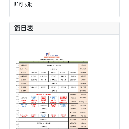
即可收聽
節目表