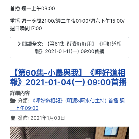
首播 週一上午09:00
重播 週一晚間21:00/週二午夜01:00/週六下午15:00/
週日晚間17:00
閱讀全文: 【第61集-酵素好好用】《呷好道相
報》2021-01-11(一) 09:00首播
【第60集-小農與我】《呷好道相
報》2021-01-04(一) 09:00首播
詳細內容
分類:
《呷好道相報》(明源&阿水伯主持) 首播 週
一上午09:00
發佈: 2021年1月03日