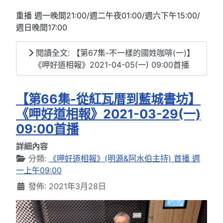
重播 週一晚間21:00/週二午夜01:00/週六下午15:00/
週日晚間17:00
閱讀全文: 【第67集-不一樣的國姓咖啡(一)】
《呷好道相報》2021-04-05(一) 09:00首播
【第66集-從紅瓦厝到藍城書坊】
《呷好道相報》2021-03-29(一)
09:00首播
詳細內容
分類:
《呷好道相報》(明源&阿水伯主持) 首播 週
一上午09:00
發佈: 2021年3月28日