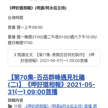
《呷好道相報》(明源/阿水伯主持
)
台灣時間
首播 週一上午09:00
重播 週一晚間21:00/週二午夜01:00/週六下午15:00/
週日晚間17:00
閱讀全文: 【第71集-勇闖百岳特別製作】《呷
好道相報》2021-06-07(一) 09:00首播
【第70集-百岳群峰遇見杜鵑
(二)】《呷好道相報》2021-05-
31(一) 09:00首播
詳細內容
分類:
《呷好道相報》(明源&阿水伯主持) 首播 週