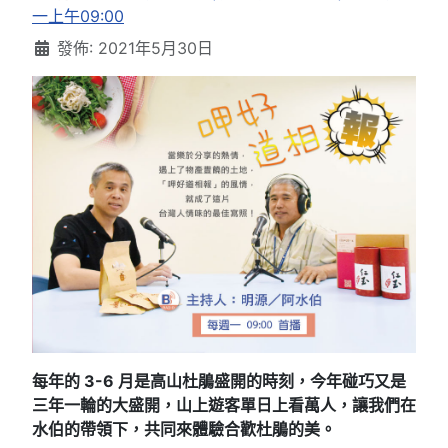
一上午09:00
發佈: 2021年5月30日
每年的 3-6 月是高山杜鵑盛開的時刻，今年碰巧又是
三年一輪的大盛開，山上遊客單日上看萬人，讓我們在
水伯的帶領下，共同來體驗合歡杜鵑的美。