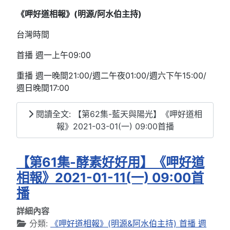
《呷好道相報》(明源/阿水伯主持
)
台灣時間
首播 週一上午09:00
重播 週一晚間21:00/週二午夜01:00/週六下午15:00/
週日晚間17:00
閱讀全文: 【第62集-藍天與陽光】《呷好道相
報》2021-03-01(一) 09:00首播
【第61集-酵素好好用】《呷好道
相報》2021-01-11(一) 09:00首
播
詳細內容
分類:
《呷好道相報》(明源&阿水伯主持) 首播 週