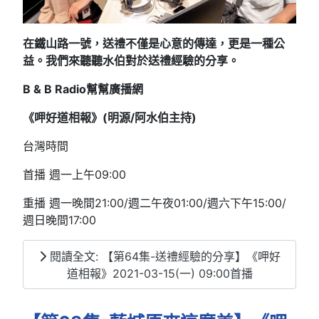
在鐵山路一號，送禮不僅是心意的傳達，更是一種公
益。我們來聽聽水伯對於送禮經驗的分享。
B & B Radio
幫幫廣播網
《呷好道相報》(明源/阿水伯主持
)
台灣時間
首播 週一上午09:00
重播 週一晚間21:00/週二午夜01:00/週六下午15:00/
週日晚間17:00
閱讀全文: 【第64集-送禮經驗的分享】《呷好
道相報》2021-03-15(一) 09:00首播