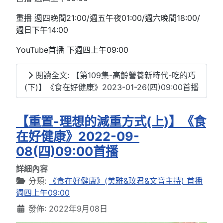
重播 週四晚間21:00/週五午夜01:00/週六晚間18:00/
週日下午14:00
YouTube首播 下週四上午09:00
閱讀全文: 【第109集-高齡營養新時代-吃的巧
(下)】《食在好健康》2023-01-26(四)09:00首播
【重置-理想的減重方式(上)】《食
在好健康》2022-09-
08(四)09:00首播
詳細內容
分類:
《食在好健康》(美雅&玟君&文音主持) 首播
週四上午09:00
發佈: 2022年9月08日