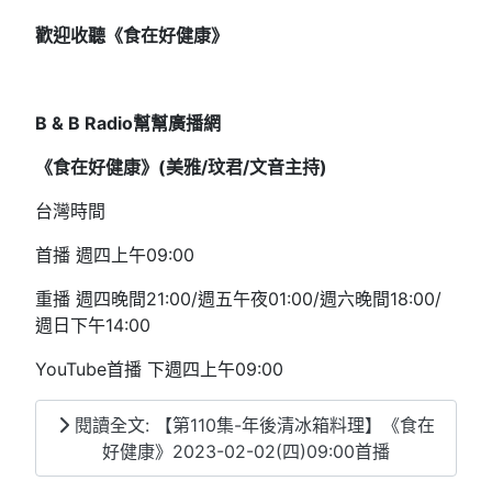
歡迎收聽《食在好健康》
B & B Radio
幫幫廣播網
《食在好健康》(
美雅/
玟君/文音
主持)
台灣時間
首播 週四上午09:00
重播 週四晚間21:00/週五午夜01:00/週六晚間18:00/
週日下午14:00
YouTube首播 下週四上午09:00
閱讀全文: 【第110集-年後清冰箱料理】《食在
好健康》2023-02-02(四)09:00首播