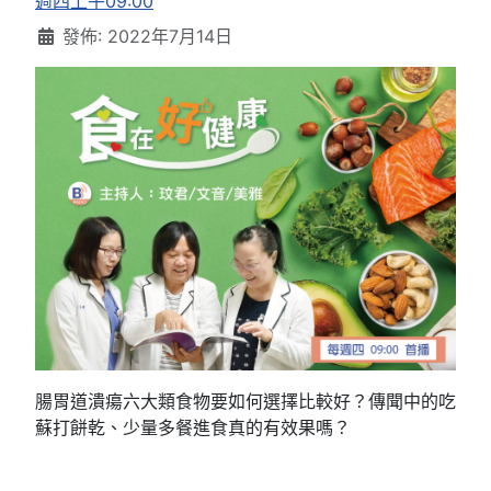
週四上午09:00
發佈: 2022年7月14日
腸胃道潰瘍六大類食物要如何選擇比較好？傳聞中的吃
蘇打餅乾、少量多餐進食真的有效果嗎？