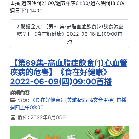
重播 週四晚間21:00/週五午夜01:00/週六晚間18:00/
週日下午14:00
閱讀全文: 【第90集-高脂血症飲食(2)飲食怎麼
吃？】《食在好健康》2022-06-16(四)09:00首
播
【第89集-高血脂症飲食(1)心血管
疾病的危害】《食在好健康》
2022-06-09(四)09:00首播
詳細內容
分類:
《食在好健康》(美雅&玟君&文音主持) 首播
週四上午09:00
發佈: 2022年6月05日