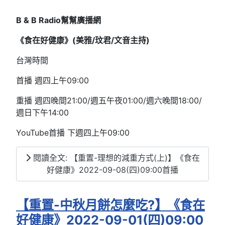
B & B Radio
幫幫廣播網
《食在好健康》(
美雅/
玟君/文音
主持)
台灣時間
首播 週四上午09:00
重播 週四晚間21:00/週五午夜01:00/週六晚間18:00/
週日下午14:00
YouTube首播 下週四上午09:00
閱讀全文: 【重置-理想的減重方式(上)】《食在
好健康》2022-09-08(四)09:00首播
【重置-中秋月餅怎麼吃?】《食在
好健康》2022-09-01(四)09:00