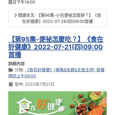
週日下午14:00
閱讀全文: 【第96集-小兒便祕怎麼辦？】《食
在好健康》2022-07-28(四)09:00首播
【第95集-便祕怎麼吃？】《食在
好健康》2022-07-21(四)09:00
首播
詳細內容
分類:
《食在好健康》(美雅&玟君&文音主持) 首播
週四上午09:00
發佈: 2022年7月21日