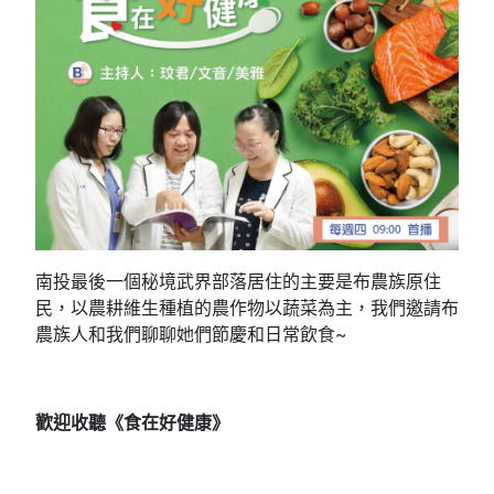
南投最後一個秘境武界部落居住的主要是布農族原住
民，以農耕維生種植的農作物以蔬菜為主，我們邀請布
農族人和我們聊聊她們節慶和日常飲食~
歡迎收聽《食在好健康》