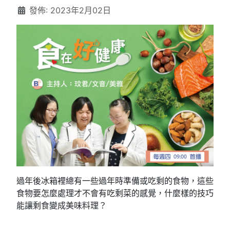
發佈: 2023年2月02日
過年後冰箱裡總有一些過年時準備或吃剩的食物，這些
食物要怎麼處理才不會有吃剩菜的感覺，什麼樣的技巧
能讓剩食變成美味料理？