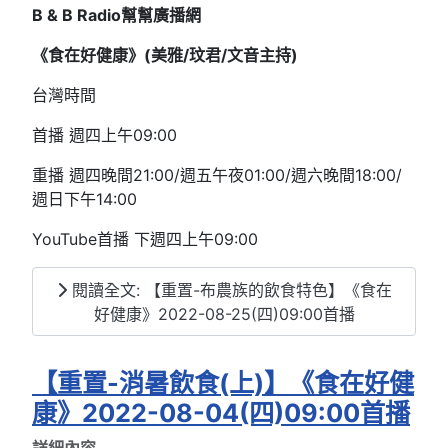
B & B Radio
幫幫廣播網
《食在好健康》(
美雅/
玟君/文音
主持)
台灣時間
首播 週四上午09:00
重播 週四晚間21:00/週五午夜01:00/週六晚間18:00/
週日下午14:00
YouTube首播 下週四上午09:00
閱讀全文: 【重置-布農族的飲食特色】《食在
好健康》2022-08-25(四)09:00首播
【重置-消暑飲食(上)】《食在好健
康》2022-08-04(四)09:00首播