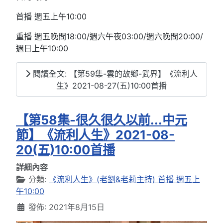
首播 週五上午10:00
重播 週五晚間18:00/週六午夜03:00/週六晚間20:00/
週日上午10:00
閱讀全文: 【第59集-雲的故鄉-武界】《流利人
生》2021-08-27(五)10:00首播
【第58集-很久很久以前...中元
節】《流利人生》2021-08-
20(五)10:00首播
詳細內容
分類:
《流利人生》(老劉&老莉主持) 首播 週五上
午10:00
發佈: 2021年8月15日