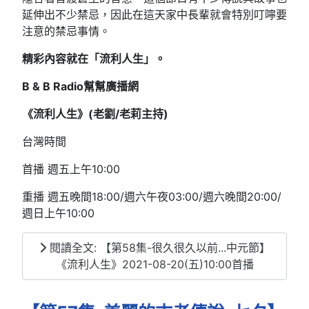
延伸出不少禁忌，因此在這天家中長輩就會特別叮嚀要
注意的禁忌事情。
精彩內容就在「流利人生」。
B & B Radio幫幫廣播網
《流利人生》(老劉/老莉主持)
台灣時間
首播 週五上午10:00
重播 週五晚間18:00/週六午夜03:00/週六晚間20:00/
週日上午10:00
閱讀全文: 【第58集-很久很久以前...中元節】
《流利人生》2021-08-20(五)10:00首播