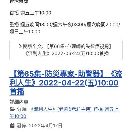
台灣時間
首播 週五上午10:00
重播 週五晚間18:00/週六午夜03:00/週六晚間20:00/
週日上午10:00
閱讀全文: 【第66集-心理師的失智症視角】
《流利人生》2022-06-24(五)10:00首播
【第65集-防災專家-助警器】《流
利人生》2022-04-22(五)10:00
首播
詳細內容
分類:
《流利人生》(老劉&老莉主持) 首播 週五上
午10:00
發佈: 2022年4月17日