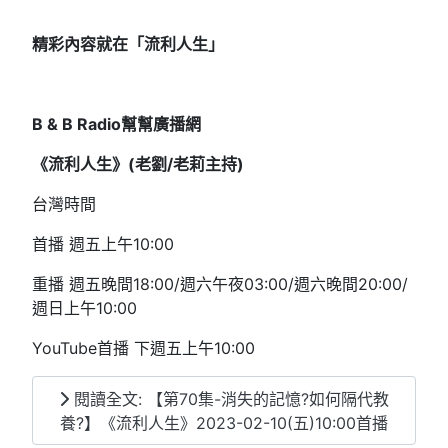
精彩內容就在「流利人生」
B & B Radio幫幫廣播網
《流利人生》(老劉/老莉主持)
台灣時間
首播 週五上午10:00
重播 週五晚間18:00/週六午夜03:00/週六晚間20:00/
週日上午10:00
YouTube首播 下週五上午10:00
閱讀全文: 【第70集-消失的記憶?如何隔代教
養?】《流利人生》2023-02-10(五)10:00首播