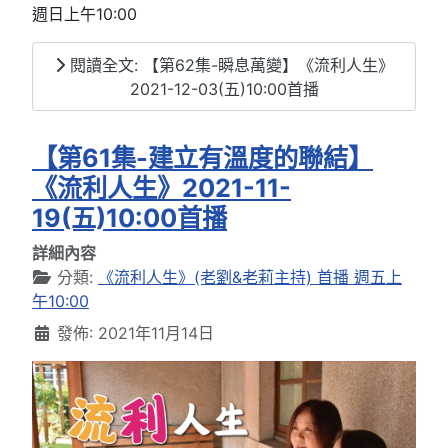
週日上午10:00
閱讀全文: 【第62集-瞬息萬變】《流利人生》
2021-12-03(五)10:00首播
【第61集-建立有溫度的聯結】
《流利人生》2021-11-
19(五)10:00首播
詳細內容
分類:
《流利人生》(老劉&老莉主持) 首播 週五上
午10:00
發佈: 2021年11月14日