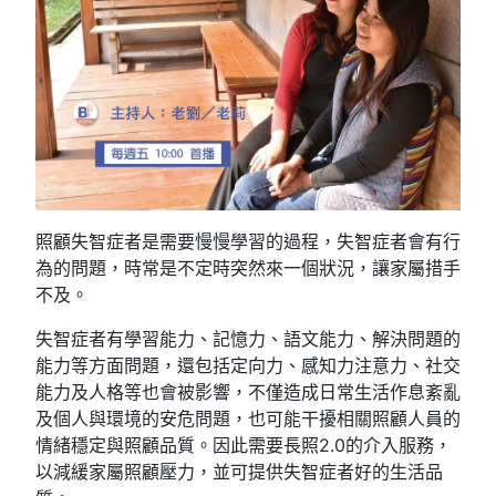
照顧失智症者是需要慢慢學習的過程，失智症者會有行
為的問題，時常是不定時突然來一個狀況，讓家屬措手
不及。
失智症者有學習能力、記憶力、語文能力、解決問題的
能力等方面問題，還包括定向力、感知力注意力、社交
能力及人格等也會被影響，不僅造成日常生活作息紊亂
及個人與環境的安危問題，也可能干擾相關照顧人員的
情緒穩定與照顧品質。因此需要長照2.0的介入服務，
以減緩家屬照顧壓力，並可提供失智症者好的生活品