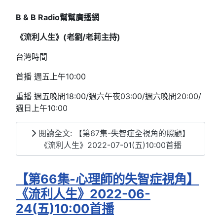
B & B Radio幫幫廣播網
《流利人生》(老劉/老莉主持)
台灣時間
首播 週五上午10:00
重播 週五晚間18:00/週六午夜03:00/週六晚間20:00/
週日上午10:00
閱讀全文: 【第67集-失智症全視角的照顧】
《流利人生》2022-07-01(五)10:00首播
【第66集-心理師的失智症視角】
《流利人生》2022-06-
24(五)10:00首播