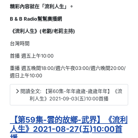
精彩內容就在「流利人生」。
B & B Radio幫幫廣播網
《流利人生》(老劉/老莉主持)
台灣時間
首播 週五上午10:00
重播 週五晚間18:00/週六午夜03:00/週六晚間20:00/
週日上午10:00
閱讀全文: 【第60集-年年歲歲-歲歲年年】《流
利人生》2021-09-03(五)10:00首播
【第59集-雲的故鄉-武界】《流利
人生》2021-08-27(五)10:00首