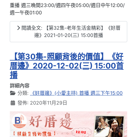
重播 週三晚間23:00/週四午夜05:00/週日中午12:00/
週一午夜01:00
閱讀全文: 【第32集-老年生活金精彩】《好厝
邊》2021-01-20(三) 15:00首播
【第30集-照顧背後的價值】《好
厝邊》2020-12-02(三) 15:00首
播
詳細內容
分類:
《好厝邊》(小愛主持) 首播 週三下午15:00
發佈: 2020年11月29日