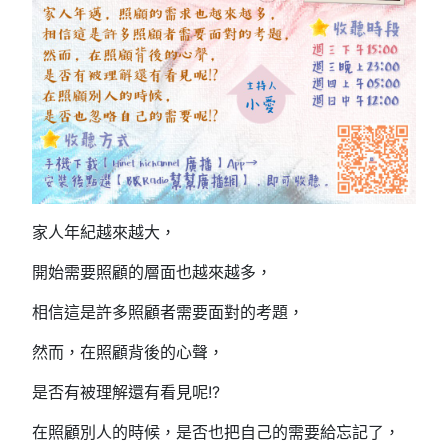
家人年紀越來越大，
開始需要照顧的層面也越來越多，
相信這是許多照顧者需要面對的考題，
然而，在照顧背後的心聲，
是否有被理解還有看見呢!?
在照顧別人的時候，是否也把自己的需要給忘記了，