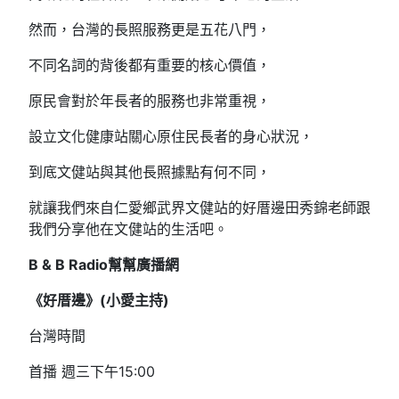
然而，台灣的長照服務更是五花八門，
不同名詞的背後都有重要的核心價值，
原民會對於年長者的服務也非常重視，
設立文化健康站關心原住民長者的身心狀況，
到底文健站與其他長照據點有何不同，
就讓我們來自仁愛鄉武界文健站的好厝邊田秀錦老師跟
我們分享他在文健站的生活吧。
B & B Radio幫幫廣播網
《好厝邊》(小愛主持)
台灣時間
首播 週三下午15:00