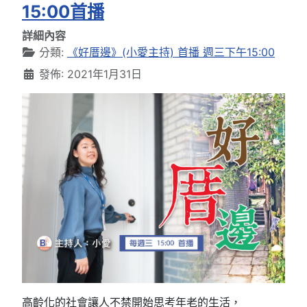
15:00首播
詳細內容
分類:
《好厝邊》(小愛主持) 首播 週三下午15:00
發佈: 2021年1月31日
高齡化的社會讓人不禁開始思考年老的生活，