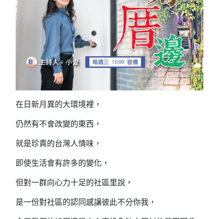
在日新月異的大環境裡，
仍然有不會改變的東西，
就是珍貴的台灣人情味，
即使生活會有許多的變化，
但對一群向心力十足的社區里說，
是一份對社區的認同感讓彼此不分你我，