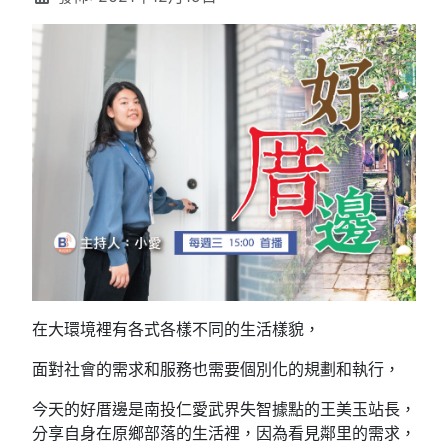
在大環境裡有各式各樣不同的生活樣貌，
面對社會的需求和服務也需要個別化的規劃和執行，
今天的好厝邊是南投仁愛武界失智據點的王美玉站長，
分享自身在原鄉部落的生活裡，因為看見鄰里的需求，