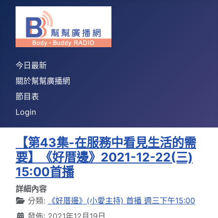
今日最新
關於幫幫廣播網
節目表
Login
【第43集-在服務中看見生活的需
要】《好厝邊》2021-12-22(三)
15:00首播
詳細內容
分類:
《好厝邊》(小愛主持) 首播 週三下午15:00
發佈: 2021年12月19日