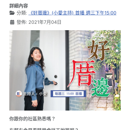
詳細內容
分類:
《好厝邊》(小愛主持) 首播 週三下午15:00
發佈: 2021年7月04日
你跟你的社區熟悉嗎？