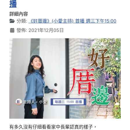
播
詳細內容
分類:
《好厝邊》(小愛主持) 首播 週三下午15:00
發佈: 2021年12月05日
有多久沒有仔細看看家中長輩認真的樣子，