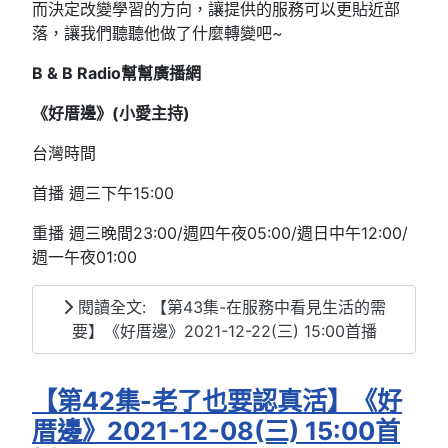
而決定改變學習的方向，讓提供的服務可以更貼近部
落，讓我們聽聽他做了什麼轉變吧~
B & B Radio幫幫廣播網
《好厝邊》(小愛主持)
台灣時間
首播 週三下午15:00
重播 週三晚間23:00/週四午夜05:00/週日中午12:00/
週一午夜01:00
閱讀全文: 【第43集-在服務中看見生活的需
要】《好厝邊》2021-12-22(三) 15:00首播
【第42集-老了也要認真活】《好
厝邊》2021-12-08(三) 15:00首