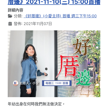
厝邊》2021-11-10(三) 15:00首播
詳細內容
分類:
《好厝邊》(小愛主持) 首播 週三下午15:00
發佈: 2021年11月07日
年幼出身在何時我們無法做決定，