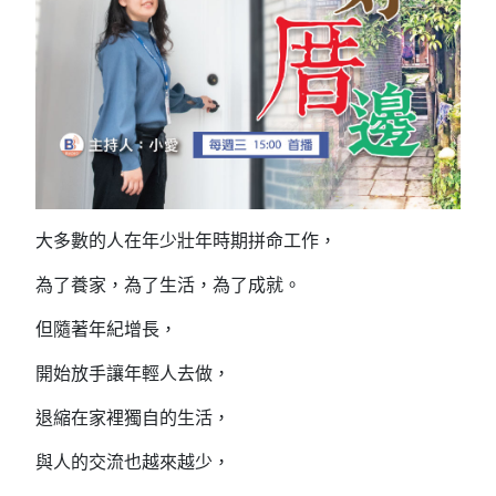
大多數的人在年少壯年時期拼命工作，
為了養家，為了生活，為了成就。
但隨著年紀增長，
開始放手讓年輕人去做，
退縮在家裡獨自的生活，
與人的交流也越來越少，