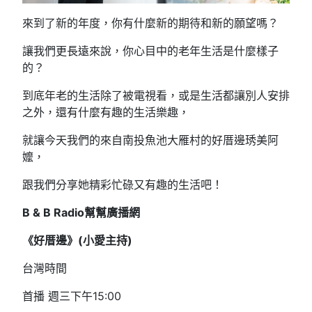
來到了新的年度，你有什麼新的期待和新的願望嗎？
讓我們更長遠來說，你心目中的老年生活是什麼樣子
的？
到底年老的生活除了被電視看，或是生活都讓別人安排
之外，還有什麼有趣的生活樂趣，
就讓今天我們的來自南投魚池大雁村的好厝邊琇美阿
嬤，
跟我們分享她精彩忙碌又有趣的生活吧！
B & B Radio幫幫廣播網
《好厝邊》(小愛主持)
台灣時間
首播 週三下午15:00