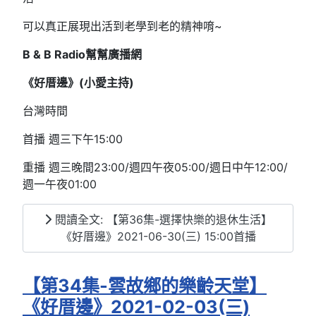
可以真正展現出活到老學到老的精神唷~
B & B Radio幫幫廣播網
《好厝邊》(小愛主持)
台灣時間
首播 週三下午15:00
重播 週三晚間23:00/週四午夜05:00/週日中午12:00/
週一午夜01:00
閱讀全文: 【第36集-選擇快樂的退休生活】
《好厝邊》2021-06-30(三) 15:00首播
【第34集-雲故鄉的樂齡天堂】
《好厝邊》2021-02-03(三)