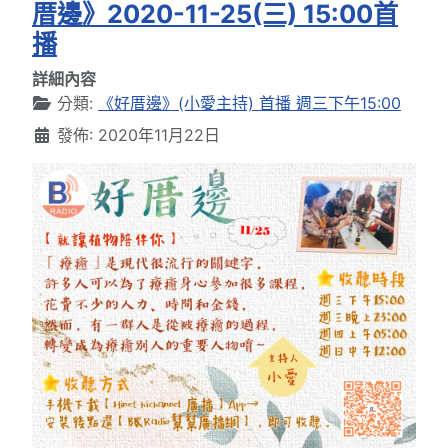
厝邊》2020-11-25(三) 15:00首
播
詳細內容
分類:
《好厝邊》(小愛主持) 首播 週三下午15:00
發佈: 2020年11月22日