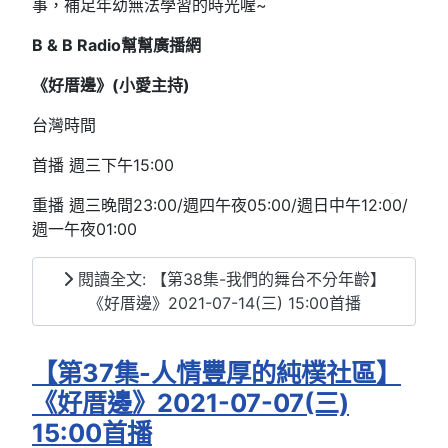
事，補足年幼無法學習的時光喔~
B & B Radio幫幫廣播網
《好厝邊》(小愛主持)
台灣時間
首播 週三下午15:00
重播 週三晚間23:00/週四午夜05:00/週日中午12:00/
週一午夜01:00
閱讀全文: 【第38集-我們的舞台不分年齡】
《好厝邊》2021-07-14(三) 15:00首播
【第37集-人情豐厚的純樸社區】
《好厝邊》2021-07-07(三)
15:00首播