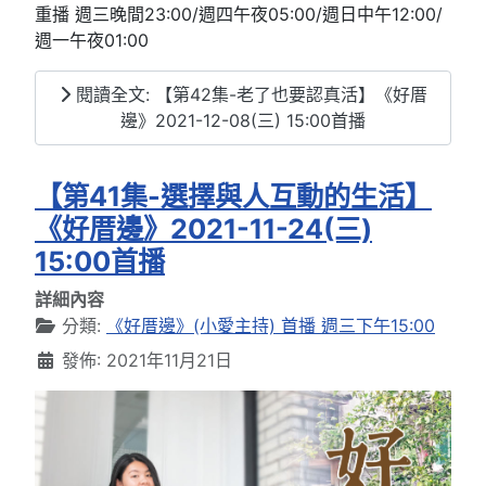
重播 週三晚間23:00/週四午夜05:00/週日中午12:00/
週一午夜01:00
閱讀全文: 【第42集-老了也要認真活】《好厝
邊》2021-12-08(三) 15:00首播
【第41集-選擇與人互動的生活】
《好厝邊》2021-11-24(三)
15:00首播
詳細內容
分類:
《好厝邊》(小愛主持) 首播 週三下午15:00
發佈: 2021年11月21日