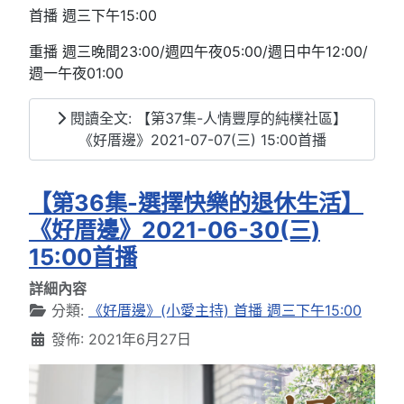
首播 週三下午15:00
重播 週三晚間23:00/週四午夜05:00/週日中午12:00/
週一午夜01:00
閱讀全文: 【第37集-人情豐厚的純樸社區】
《好厝邊》2021-07-07(三) 15:00首播
【第36集-選擇快樂的退休生活】
《好厝邊》2021-06-30(三)
15:00首播
詳細內容
分類:
《好厝邊》(小愛主持) 首播 週三下午15:00
發佈: 2021年6月27日