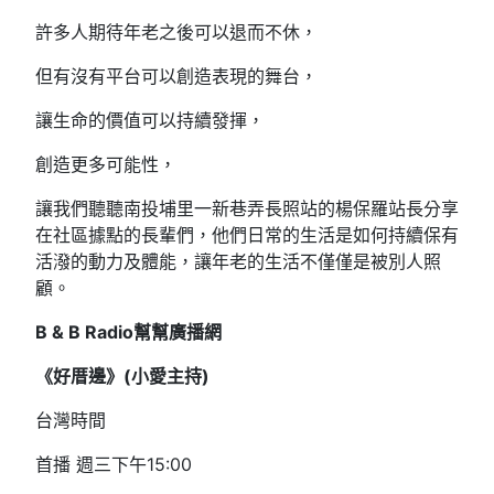
許多人期待年老之後可以退而不休，
但有沒有平台可以創造表現的舞台，
讓生命的價值可以持續發揮，
創造更多可能性，
讓我們聽聽南投埔里一新巷弄長照站的楊保羅站長分享
在社區據點的長輩們，他們日常的生活是如何持續保有
活潑的動力及體能，讓年老的生活不僅僅是被別人照
顧。
B & B Radio幫幫廣播網
《好厝邊》(小愛主持)
台灣時間
首播 週三下午15:00