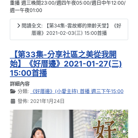
重播 週三晚間23:00/週四午夜05:00/週日中午12:00/
週一午夜01:00
閱讀全文: 【第34集-雲故鄉的樂齡天堂】《好
厝邊》2021-02-03(三) 15:00首播
【第33集-分享社區之美從我開
始】《好厝邊》2021-01-27(三)
15:00首播
詳細內容
分類:
《好厝邊》(小愛主持) 首播 週三下午15:00
發佈: 2021年1月24日