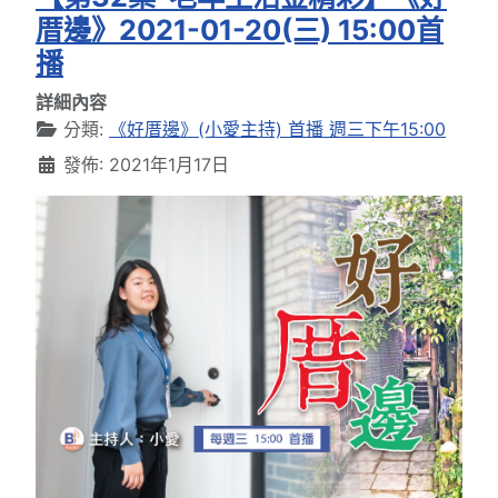
厝邊》2021-01-20(三) 15:00首
播
詳細內容
分類:
《好厝邊》(小愛主持) 首播 週三下午15:00
發佈: 2021年1月17日