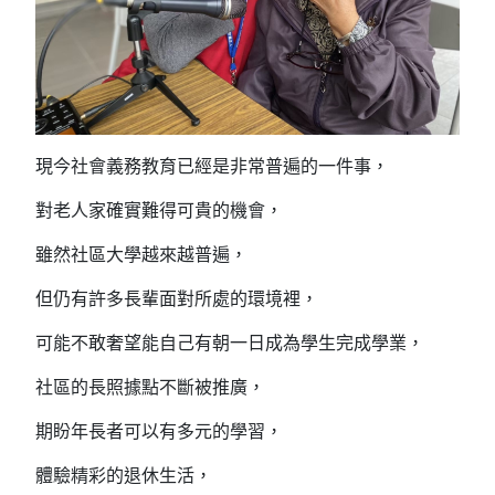
現今社會義務教育已經是非常普遍的一件事，
對老人家確實難得可貴的機會，
雖然社區大學越來越普遍，
但仍有許多長輩面對所處的環境裡，
可能不敢奢望能自己有朝一日成為學生完成學業，
社區的長照據點不斷被推廣，
期盼年長者可以有多元的學習，
體驗精彩的退休生活，