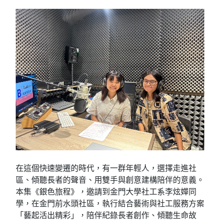
在這個快速變遷的時代，有一群年輕人，選擇走進社
區、傾聽長者的聲音、用雙手與創意建構陪伴的意義。
本集《銀色旅程》，邀請到金門大學社工系李炫嬅同
學，在金門前水頭社區，執行結合藝術與社工服務方案
「藝起活出精彩」，陪伴紀錄長者創作、傾聽生命故