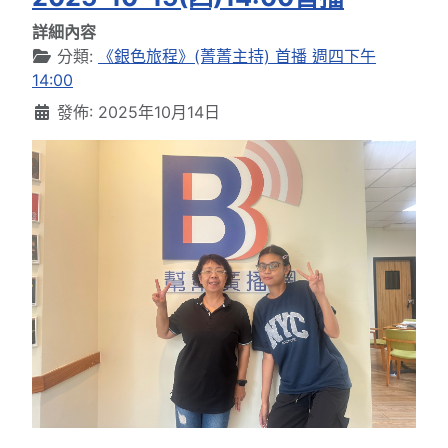
詳細內容
分類:
《銀色旅程》(菁菁主持) 首播 週四下午
14:00
發佈: 2025年10月14日