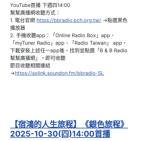
YouTube首播 下週四14:00
幫幫廣播網收聽方式：
1. 電台官網
https://bbradio.pch.org.tw/
→點選黑色
播放器
2. 手機收聽app：「Online Radio Box」app、
「myTuner Radio」app、「Radio Taiwan」 app，
下載安裝上述任一app後，找到並點選「B & B Radio
幫幫廣播網」，即可收聽
節目收聽相關連結
→
https://solink.soundon.fm/bbradio-SL
【宿鴻的人生旅程】《銀色旅程》
2025-10-30(四)14:00首播