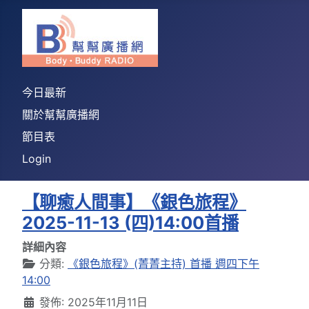
今日最新
關於幫幫廣播網
節目表
Login
【聊癒人間事】《銀色旅程》
2025-11-13 (四)14:00首播
詳細內容
分類:
《銀色旅程》(菁菁主持) 首播 週四下午
14:00
發佈: 2025年11月11日