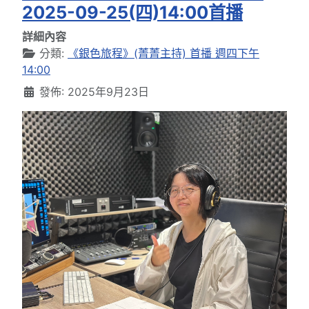
2025-09-25(四)14:00首播
詳細內容
分類:
《銀色旅程》(菁菁主持) 首播 週四下午
14:00
發佈: 2025年9月23日