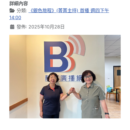
詳細內容
分類:
《銀色旅程》(菁菁主持) 首播 週四下午
14:00
發佈: 2025年10月28日