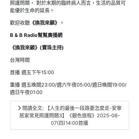
照護問題， 對於末期的臨終病人而言，生活的品質可
能優於生命的延長。
歡迎收聽
《換我來顧》
。
B & B Radio幫幫廣播網
《換我來顧》(寶珠主持)
台灣時間
首播 週五下午15:00
重播 週五晚間23:00/週六午夜05:00/週日晚間19:00/
週日午夜01:00
閱讀全文: 【人生的最後一段路要怎麼走-安寧
居家常見照護問題3】《銀色旅程》2025-08-
07(四)14:00首播