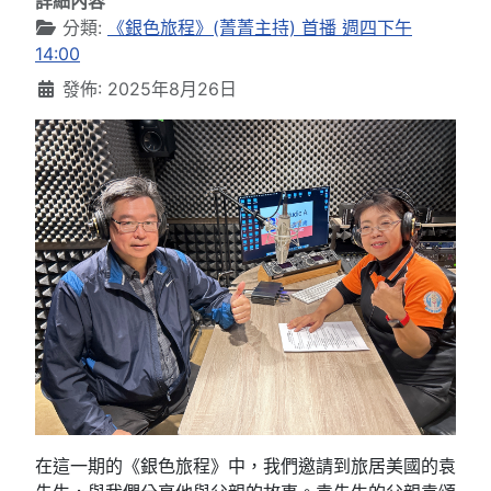
詳細內容
分類:
《銀色旅程》(菁菁主持) 首播 週四下午
14:00
發佈: 2025年8月26日
在這一期的《銀色旅程》中，我們邀請到旅居美國的袁