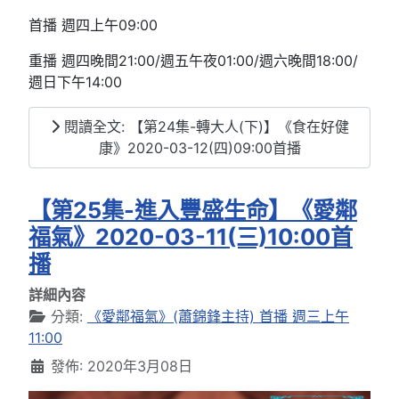
首播 週四上午09:00
重播 週四晚間21:00/週五午夜01:00/週六晚間18:00/
週日下午14:00
閱讀全文: 【第24集-轉大人(下)】《食在好健
康》2020-03-12(四)09:00首播
【第25集-進入豐盛生命】《愛鄰
福氣》2020-03-11(三)10:00首
播
詳細內容
分類:
《愛鄰福氣》(蕭錦鋒主持) 首播 週三上午
11:00
發佈: 2020年3月08日