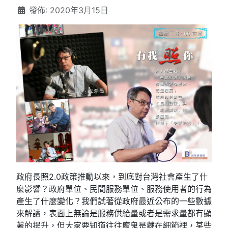
發佈: 2020年3月15日
政府長照2.0政策推動以來，到底對台灣社會產生了什
麼影響？政府單位、民間服務單位、服務使用者的行為
產生了什麼變化？我們試著從政府最近公布的一些數據
來解讀，表面上無論是服務供給量或者是需求量都有顯
著的提升，但大家要知道往往魔鬼是藏在細節裡，某些