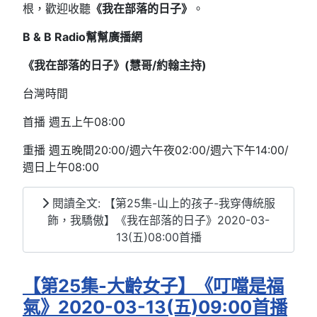
根，歡迎收聽
《我在部落的日子》
。
B & B Radio
幫幫廣播網
《我在部落的日子》(慧哥/約翰主持
)
台灣時間
首播 週五上午08:00
重播 週五晚間20:00/週六午夜02:00/週六下午14:00/
週日上午08:00
閱讀全文: 【第25集-山上的孩子-我穿傳統服
飾，我驕傲】《我在部落的日子》2020-03-
13(五)08:00首播
【第25集-大齡女子】《叮噹是福
氣》2020-03-13(五)09:00首播