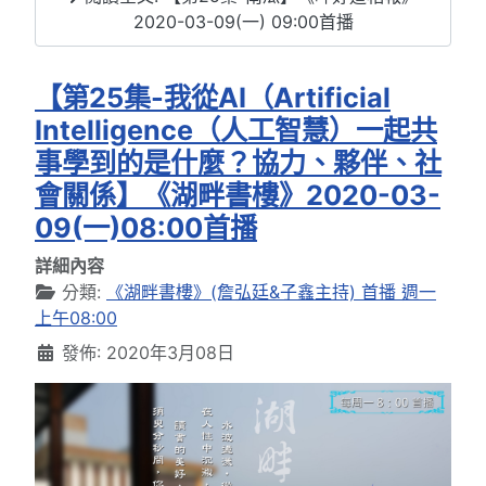
2020-03-09(一) 09:00首播
【第25集-我從AI（Artificial
Intelligence（人工智慧）一起共
事學到的是什麼？協力、夥伴、社
會關係】《湖畔書樓》2020-03-
09(一)08:00首播
詳細內容
分類:
《湖畔書樓》(詹弘廷&子鑫主持) 首播 週一
上午08:00
發佈: 2020年3月08日