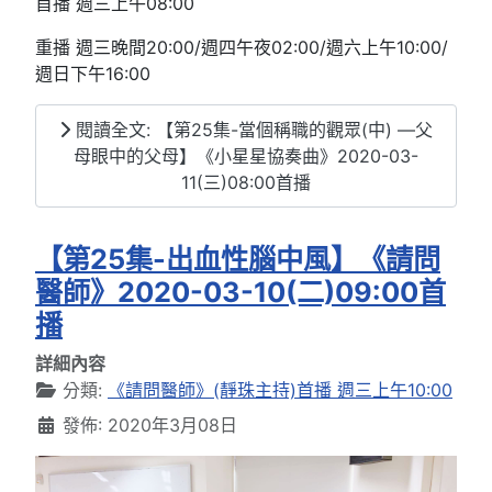
首播 週三上午08:00
重播 週三晚間20:00/週四午夜02:00/週六上午10:00/
週日下午16:00
閱讀全文: 【第25集-當個稱職的觀眾(中) —父
母眼中的父母】《小星星協奏曲》2020-03-
11(三)08:00首播
【第25集-出血性腦中風】《請問
醫師》2020-03-10(二)09:00首
播
詳細內容
分類:
《請問醫師》(靜珠主持)首播 週三上午10:00
發佈: 2020年3月08日