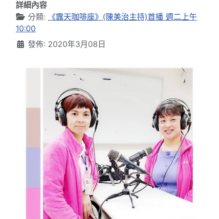
詳細內容
分類:
《露天咖啡座》(陳美治主持)首播 週二上午
10:00
發佈: 2020年3月08日