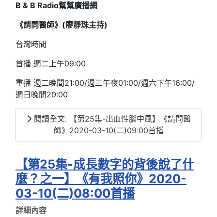
B & B Radio
幫幫廣播網
《請問醫師》(
廖靜珠
主持)
台灣時間
首播 週二上午09:00
重播 週二晚間21:00/週三午夜01:00/週六下午16:00/
週日晚間20:00
閱讀全文: 【第25集-出血性腦中風】《請問醫
師》2020-03-10(二)09:00首播
【第25集-成長數字的背後說了什
麼？之一】《有我照你》2020-
03-10(二)08:00首播
詳細內容