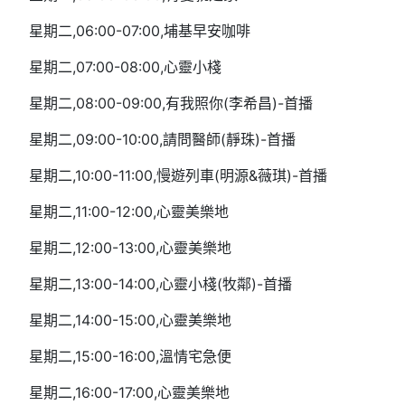
星期二,06:00-07:00,埔基早安咖啡
星期二,07:00-08:00,心靈小棧
星期二,08:00-09:00,有我照你(李希昌)-首播
星期二,09:00-10:00,請問醫師(靜珠)-首播
星期二,10:00-11:00,慢遊列車(明源&薇琪)-首播
星期二,11:00-12:00,心靈美樂地
星期二,12:00-13:00,心靈美樂地
星期二,13:00-14:00,心靈小棧(牧鄰)-首播
星期二,14:00-15:00,心靈美樂地
星期二,15:00-16:00,溫情宅急便
星期二,16:00-17:00,心靈美樂地