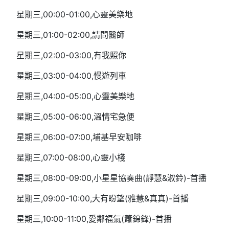
星期三,00:00-01:00,心靈美樂地
星期三,01:00-02:00,請問醫師
星期三,02:00-03:00,有我照你
星期三,03:00-04:00,慢遊列車
星期三,04:00-05:00,心靈美樂地
星期三,05:00-06:00,溫情宅急便
星期三,06:00-07:00,埔基早安咖啡
星期三,07:00-08:00,心靈小棧
星期三,08:00-09:00,小星星協奏曲(靜慧&淑鈴)-首播
星期三,09:00-10:00,大有盼望(雅慧&真真)-首播
星期三,10:00-11:00,愛鄰福氣(蕭錦鋒)-首播