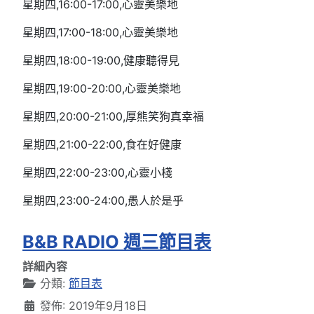
星期四,16:00-17:00,心靈美樂地
星期四,17:00-18:00,心靈美樂地
星期四,18:00-19:00,健康聽得見
星期四,19:00-20:00,心靈美樂地
星期四,20:00-21:00,厚熊笑狗真幸福
星期四,21:00-22:00,食在好健康
星期四,22:00-23:00,心靈小棧
星期四,23:00-24:00,愚人於是乎
B&B RADIO 週三節目表
詳細內容
分類:
節目表
發佈: 2019年9月18日