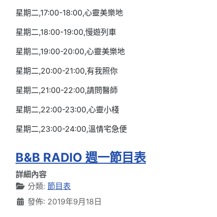
星期二,17:00-18:00,心靈美樂地
星期二,18:00-19:00,慢遊列車
星期二,19:00-20:00,心靈美樂地
星期二,20:00-21:00,有我照你
星期二,21:00-22:00,請問醫師
星期二,22:00-23:00,心靈小棧
星期二,23:00-24:00,溫情宅急便
B&B RADIO 週一節目表
詳細內容
分類:
節目表
發佈: 2019年9月18日