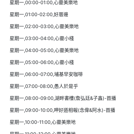
星期一,00:00-01:00,心靈美樂地
星期一,01:00-02:00,好厝邊
星期一,02:00-03:00,心靈美樂地
星期一,03:00-04:00,心靈小棧
星期一,04:00-05:00,心靈美樂地
星期一,05:00-06:00,心靈小棧
星期一,06:00-07:00,埔基早安咖啡
星期一,07:00-08:00,愚人於是乎
星期一,08:00-09:00,湖畔書樓(詹弘廷&子鑫)-首播
星期一,09:00-10:00,呷好道相報(念偉&阿水)-首播
星期一,10:00-11:00,心靈美樂地