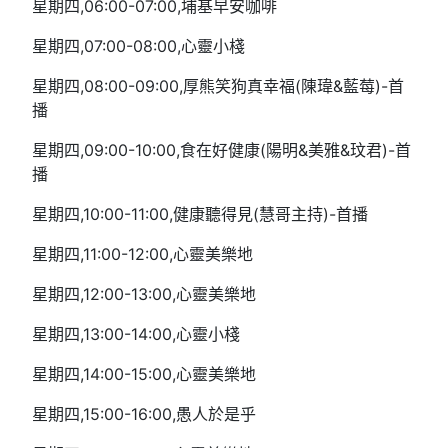
星期四,06:00-07:00,埔基早安咖啡
星期四,07:00-08:00,心靈小棧
星期四,08:00-09:00,厚熊笑狗真幸福(陳瑋&藍莓)-首
播
星期四,09:00-10:00,食在好健康(陽明&美雅&玟君)-首
播
星期四,10:00-11:00,健康聽得見(慧哥主持)-首播
星期四,11:00-12:00,心靈美樂地
星期四,12:00-13:00,心靈美樂地
星期四,13:00-14:00,心靈小棧
星期四,14:00-15:00,心靈美樂地
星期四,15:00-16:00,愚人於是乎