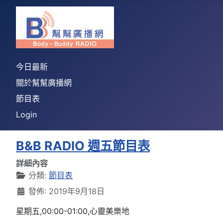
今日最新
關於幫幫廣播網
節目表
Login
B&B RADIO 週五節目表
詳細內容
分類:
節目表
發佈: 2019年9月18日
星期五,00:00-01:00,心靈美樂地