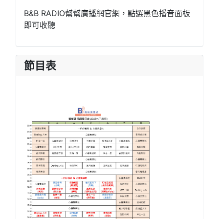
B&B RADIO幫幫廣播網官網，點選黑色播音面板
即可收聽
節目表