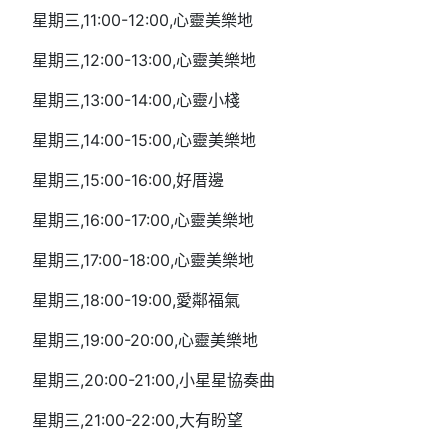
星期三,11:00-12:00,心靈美樂地
星期三,12:00-13:00,心靈美樂地
星期三,13:00-14:00,心靈小棧
星期三,14:00-15:00,心靈美樂地
星期三,15:00-16:00,好厝邊
星期三,16:00-17:00,心靈美樂地
星期三,17:00-18:00,心靈美樂地
星期三,18:00-19:00,愛鄰福氣
星期三,19:00-20:00,心靈美樂地
星期三,20:00-21:00,小星星協奏曲
星期三,21:00-22:00,大有盼望