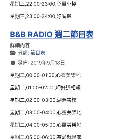
星期三,22:00-23:00,心靈小棧
星期三,23:00-24:00,好厝邊
B&B RADIO 週二節目表
詳細內容
分類:
節目表
發佈: 2019年9月18日
星期二,00:00-01:00,心靈美樂地
星期二,01:00-02:00,呷好道相報
星期二,02:00-03:00,湖畔書樓
星期二,03:00-04:00,心靈美樂地
星期二,04:00-05:00,心靈美樂地
星期二,05:00-06:00,有愛就是家