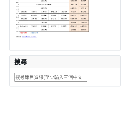
搜尋
搜尋...