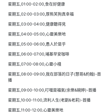
星期五,01:00-02:00,食在好健康
星期五,02:00-03:00,厚熊笑狗真幸福
星期五,03:00-04:00,健康聽得見
星期五,04:00-05:00,心靈美樂地
星期五,05:00-06:00,愚人於是乎
星期五,06:00-07:00,埔基早安咖啡
星期五,07:00-08:00,心靈小棧
星期五,08:00-09:00,我在部落的日子(慧哥&約翰)-首
播
星期五,09:00-10:00,叮噹是福氣(余樂&碗婷)-首播
星期五,10:00-11:00,流利人生(老劉&老莉)-首播
星期五,11:00-12:00,心靈美樂地