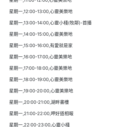
星期一,11:00-12:00,心靈美樂地
星期一,12:00-13:00,心靈美樂地
星期一,13:00-14:00,心靈小棧(牧鄰)-首播
星期一,14:00-15:00,心靈美樂地
星期一,15:00-16:00,有愛就是家
星期一,16:00-17:00,心靈美樂地
星期一,17:00-18:00,心靈美樂地
星期一,18:00-19:00,心靈美樂地
星期一,19:00-20:00,心靈美樂地
星期一,20:00-21:00,湖畔書樓
星期一,21:00-22:00,呷好道相報
星期一,22:00-23:00,心靈小棧