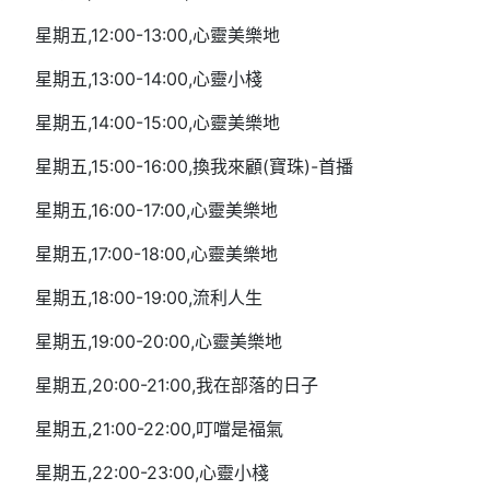
星期五,12:00-13:00,心靈美樂地
星期五,13:00-14:00,心靈小棧
星期五,14:00-15:00,心靈美樂地
星期五,15:00-16:00,換我來顧(寶珠)-首播
星期五,16:00-17:00,心靈美樂地
星期五,17:00-18:00,心靈美樂地
星期五,18:00-19:00,流利人生
星期五,19:00-20:00,心靈美樂地
星期五,20:00-21:00,我在部落的日子
星期五,21:00-22:00,叮噹是福氣
星期五,22:00-23:00,心靈小棧