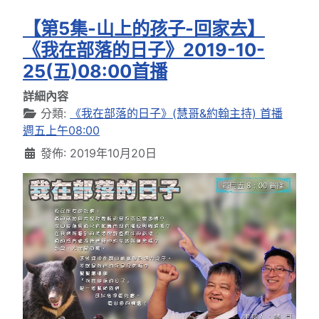
【第5集-山上的孩子-回家去】
《我在部落的日子》2019-10-
25(五)08:00首播
詳細內容
分類:
《我在部落的日子》(慧哥&約翰主持) 首播
週五上午08:00
發佈: 2019年10月20日