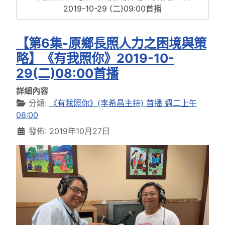
2019-10-29 (二)09:00首播
【第6集-原鄉長照人力之困境與策
略】《有我照你》2019-10-
29(二)08:00首播
詳細內容
分類:
《有我照你》(李希昌主持) 首播 週二上午
08:00
發佈: 2019年10月27日