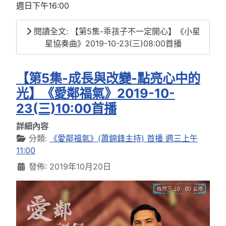
週日下午16:00
閱讀全文: 【第5集-乖孩子不一定開心】《小星
星協奏曲》2019-10-23(三)08:00首播
【第5集-成長與改變-點亮心中的
光】《愛鄰福氣》2019-10-
23(三)10:00首播
詳細內容
分類:
《愛鄰福氣》(蕭錦鋒主持) 首播 週三上午
11:00
發佈: 2019年10月20日