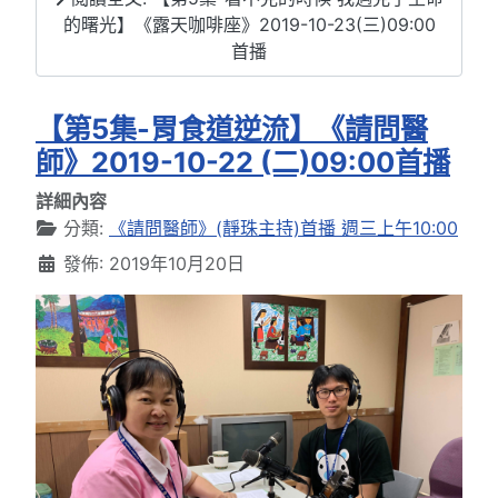
的曙光】《露天咖啡座》2019-10-23(三)09:00
首播
【第5集-胃食道逆流】《請問醫
師》2019-10-22 (二)09:00首播
詳細內容
分類:
《請問醫師》(靜珠主持)首播 週三上午10:00
發佈: 2019年10月20日