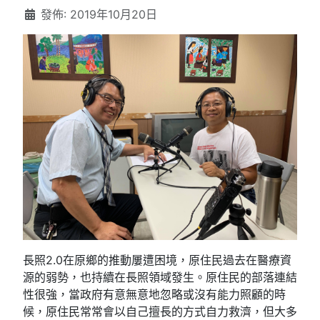
發佈: 2019年10月20日
長照2.0在原鄉的推動屢遭困境，原住民過去在醫療資
源的弱勢，也持續在長照領域發生。原住民的部落連結
性很強，當政府有意無意地忽略或沒有能力照顧的時
候，原住民常常會以自己擅長的方式自力救濟，但大多