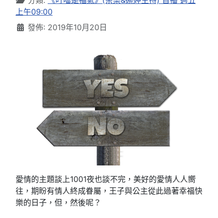
上午09:00
發佈: 2019年10月20日
愛情的主題談上1001夜也談不完，美好的愛情人人嚮
往，期盼有情人終成眷屬，王子與公主從此過著幸福快
樂的日子，但，然後呢？