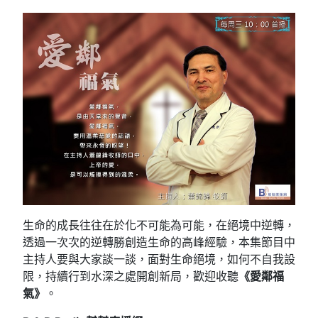
生命的成長往往在於化不可能為可能，在絕境中逆轉，
透過一次次的逆轉勝創造生命的高峰經驗，本集節目中
主持人要與大家談一談，面對生命絕境，如何不自我設
限，持續行到水深之處開創新局，歡迎收聽
《愛鄰福
氣》
。