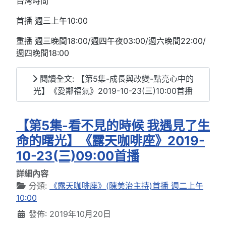
台灣時間
首播 週三上午10:00
重播 週三晚間18:00/週四午夜03:00/週六晚間22:00/
週四晚間18:00
閱讀全文: 【第5集-成長與改變-點亮心中的
光】《愛鄰福氣》2019-10-23(三)10:00首播
【第5集-看不見的時候 我遇見了生
命的曙光】《露天咖啡座》2019-
10-23(三)09:00首播
詳細內容
分類:
《露天咖啡座》(陳美治主持)首播 週二上午
10:00
發佈: 2019年10月20日