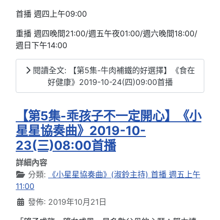
首播 週四上午09:00
重播 週四晚間21:00/週五午夜01:00/週六晚間18:00/
週日下午14:00
閱讀全文: 【第5集-牛肉補鐵的好選擇】《食在
好健康》2019-10-24(四)09:00首播
【第5集-乖孩子不一定開心】《小
星星協奏曲》2019-10-
23(三)08:00首播
詳細內容
分類:
《小星星協奏曲》(淑鈴主持) 首播 週五上午
11:00
發佈: 2019年10月21日