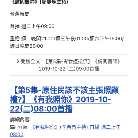
《請問醫師》(
廖靜珠
主持)
台灣時間
首播 週二上午09:00
重播 週二晚間21:00/週三午夜01:00/週六下午16:00/
週日晚間20:00
閱讀全文: 【第5集-胃食道逆流】《請問醫師》
2019-10-22 (二)09:00首播
【第5集-原住民該不該主張照顧
權?】《有我照你》2019-10-
22(二)08:00首播
詳細內容
分類:
《有我照你》(李希昌主持) 首播 週二上午
08:00