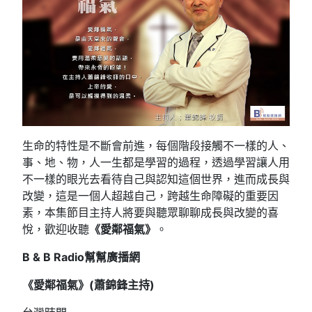
生命的特性是不斷會前進，每個階段接觸不一樣的人、
事、地、物，人一生都是學習的過程，透過學習讓人用
不一樣的眼光去看待自己與認知這個世界，進而成長與
改變，這是一個人超越自己，跨越生命障礙的重要因
素，本集節目主持人將要與聽眾聊聊成長與改變的喜
悅，歡迎收聽
《愛鄰福氣》
。
B & B Radio
幫幫廣播網
《愛鄰福氣》(
蕭錦鋒主持)